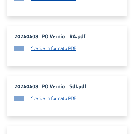
20240408_PO Vernio _RA.pdf
Scarica in formato PDF
20240408_PO Vernio _SdI.pdf
Scarica in formato PDF