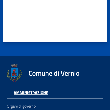
Comune di Vernio
AMMINISTRAZIONE
Organi di governo