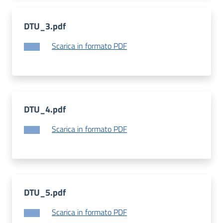
DTU_3.pdf
Scarica in formato PDF
DTU_4.pdf
Scarica in formato PDF
DTU_5.pdf
Scarica in formato PDF