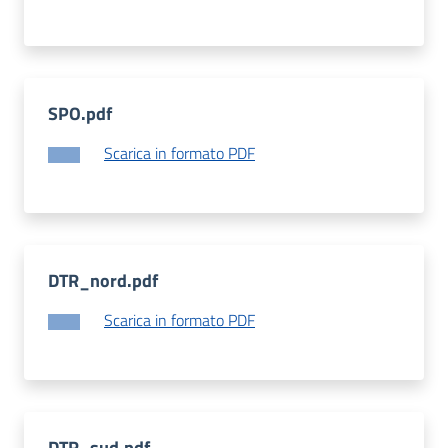
SPO.pdf
Scarica in formato PDF
DTR_nord.pdf
Scarica in formato PDF
DTR_sud.pdf