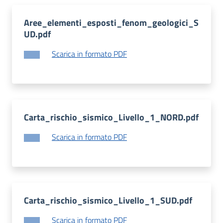
Aree_elementi_esposti_fenom_geologici_S
UD.pdf
Scarica in formato PDF
Carta_rischio_sismico_Livello_1_NORD.pdf
Scarica in formato PDF
Carta_rischio_sismico_Livello_1_SUD.pdf
Scarica in formato PDF