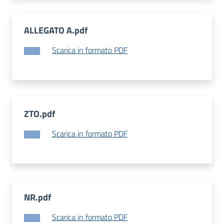
ALLEGATO A.pdf
Scarica in formato PDF
ZTO.pdf
Scarica in formato PDF
NR.pdf
Scarica in formato PDF