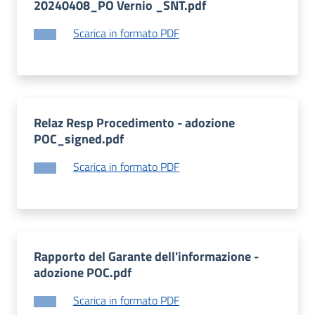
20240408_PO Vernio _SNT.pdf
Scarica in formato PDF
Relaz Resp Procedimento - adozione
POC_signed.pdf
Scarica in formato PDF
Rapporto del Garante dell'informazione -
adozione POC.pdf
Scarica in formato PDF