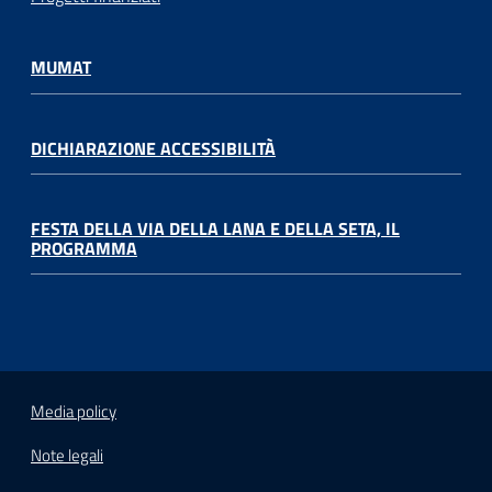
MUMAT
DICHIARAZIONE ACCESSIBILITÀ
FESTA DELLA VIA DELLA LANA E DELLA SETA, IL
PROGRAMMA
Media policy
Note legali