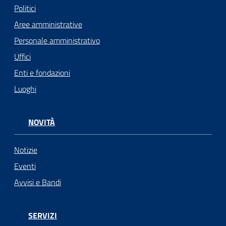
Politici
Aree amministrative
Personale amministrativo
Uffici
Enti e fondazioni
Luoghi
NOVITÀ
Notizie
Eventi
Avvisi e Bandi
SERVIZI