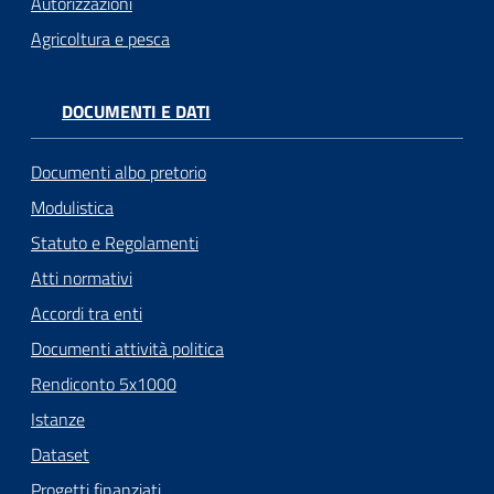
Autorizzazioni
Agricoltura e pesca
DOCUMENTI E DATI
Documenti albo pretorio
Modulistica
Statuto e Regolamenti
Atti normativi
Accordi tra enti
Documenti attività politica
Rendiconto 5x1000
Istanze
Dataset
Progetti finanziati