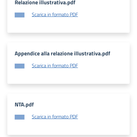
Relazione illustrativa.pdf
Scarica in formato PDF
Appendice alla relazione illustrativa.pdf
Scarica in formato PDF
NTA.pdf
Scarica in formato PDF