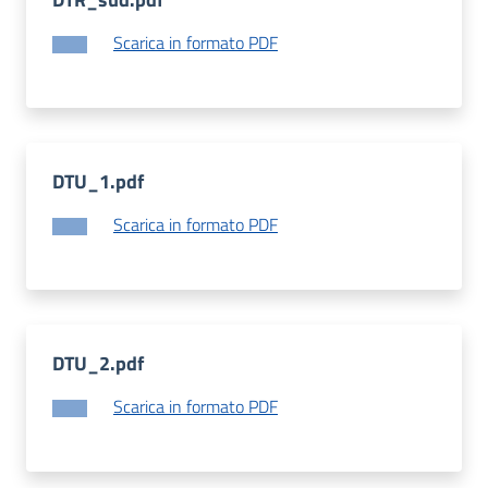
Scarica in formato PDF
DTU_1.pdf
Scarica in formato PDF
DTU_2.pdf
Scarica in formato PDF