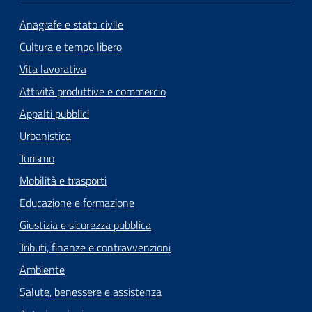
Anagrafe e stato civile
Cultura e tempo libero
Vita lavorativa
Attività produttive e commercio
Appalti pubblici
Urbanistica
Turismo
Mobilità e trasporti
Educazione e formazione
Giustizia e sicurezza pubblica
Tributi, finanze e contravvenzioni
Ambiente
Salute, benessere e assistenza