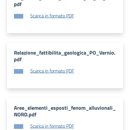
pdf
Scarica in formato PDF
Relazione_fattibilita_geologica_PO_Vernio.
pdf
Scarica in formato PDF
Aree_elementi_esposti_fenom_alluvionali_
NORD.pdf
Scarica in formato PDF