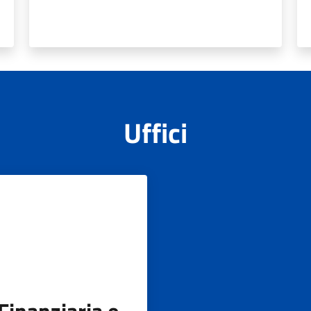
Uffici