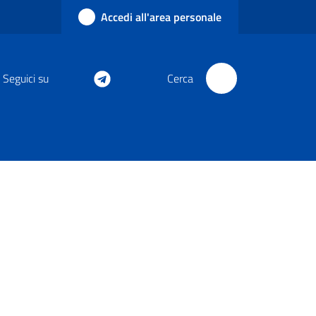
Accedi all'area personale
Seguici su
Cerca