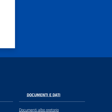
DOCUMENTI E DATI
Documenti albo pretorio