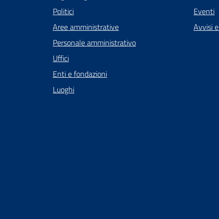
Politici
Eventi
Aree amministrative
Avvisi 
Personale amministrativo
Uffici
Enti e fondazioni
Luoghi