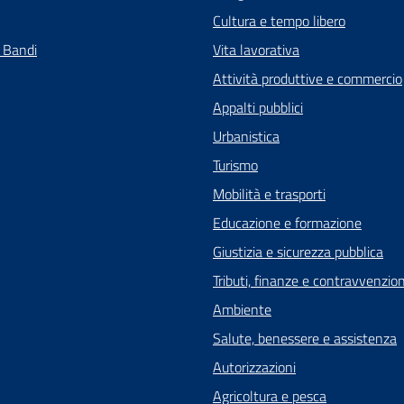
Cultura e tempo libero
e Bandi
Vita lavorativa
Attività produttive e commercio
Appalti pubblici
Urbanistica
Turismo
Mobilità e trasporti
Educazione e formazione
Giustizia e sicurezza pubblica
Tributi, finanze e contravvenzion
Ambiente
Salute, benessere e assistenza
Autorizzazioni
Agricoltura e pesca