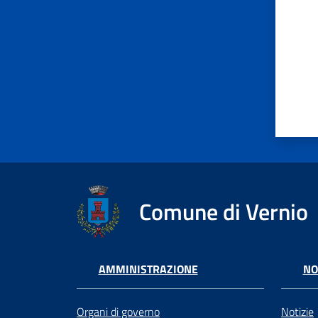
Comune di Vernio
AMMINISTRAZIONE
NO
Organi di governo
Notizie