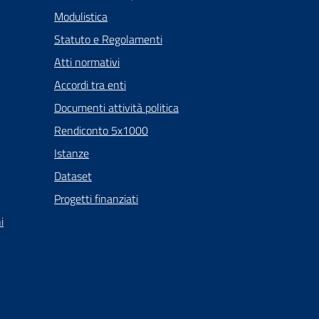
Modulistica
Statuto e Regolamenti
Atti normativi
Accordi tra enti
Documenti attività politica
Rendiconto 5x1000
Istanze
Dataset
Progetti finanziati
i