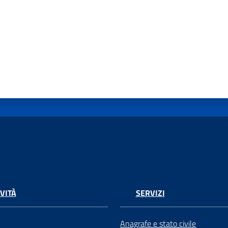
VITÀ
SERVIZI
Anagrafe e stato civile