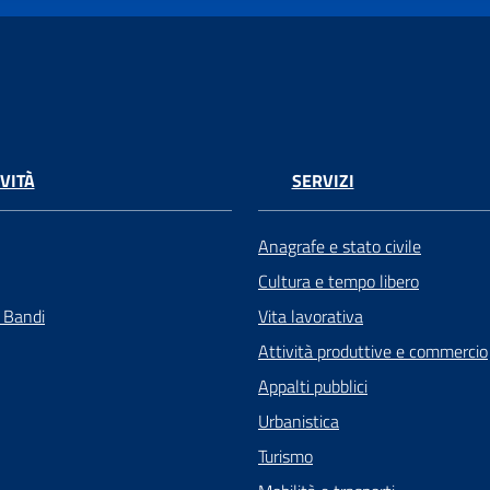
VITÀ
SERVIZI
Anagrafe e stato civile
Cultura e tempo libero
e Bandi
Vita lavorativa
Attività produttive e commercio
Appalti pubblici
Urbanistica
Turismo