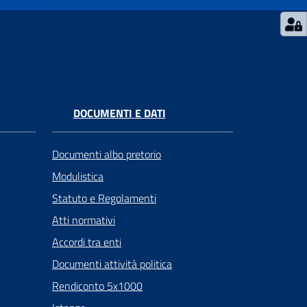
DOCUMENTI E DATI
Documenti albo pretorio
Modulistica
Statuto e Regolamenti
Atti normativi
Accordi tra enti
Documenti attività politica
Rendiconto 5x1000