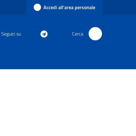
Accedi all'area personale
Seguici su
Cerca