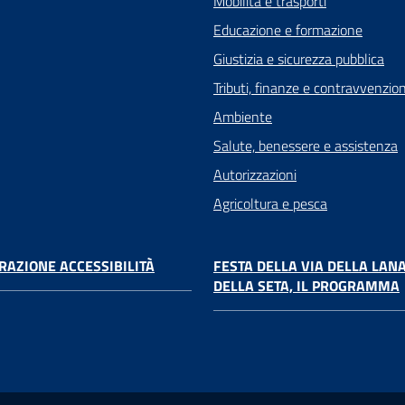
Mobilità e trasporti
Educazione e formazione
Giustizia e sicurezza pubblica
Tributi, finanze e contravvenzion
Ambiente
Salute, benessere e assistenza
Autorizzazioni
Agricoltura e pesca
RAZIONE ACCESSIBILITÀ
FESTA DELLA VIA DELLA LANA
DELLA SETA, IL PROGRAMMA