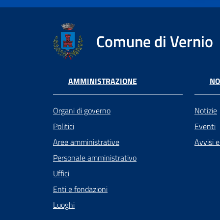
Comune di Vernio
AMMINISTRAZIONE
NO
Organi di governo
Notizie
Politici
Eventi
Aree amministrative
Avvisi 
Personale amministrativo
Uffici
Enti e fondazioni
Luoghi