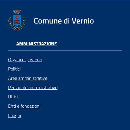
Comune di Vernio
AMMINISTRAZIONE
Organi di governo
Politici
Aree amministrative
Personale amministrativo
Uffici
Enti e fondazioni
Luoghi