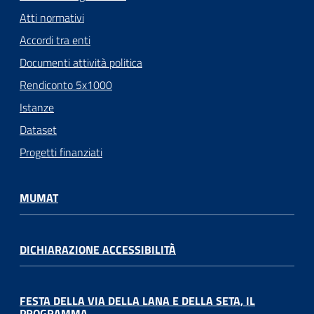
Atti normativi
Accordi tra enti
Documenti attività politica
Rendiconto 5x1000
Istanze
Dataset
Progetti finanziati
MUMAT
DICHIARAZIONE ACCESSIBILITÀ
FESTA DELLA VIA DELLA LANA E DELLA SETA, IL
PROGRAMMA