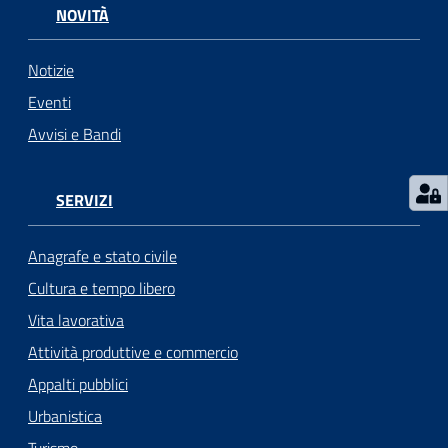
NOVITÀ
Notizie
Eventi
Avvisi e Bandi
SERVIZI
Anagrafe e stato civile
Cultura e tempo libero
Vita lavorativa
Attività produttive e commercio
Appalti pubblici
Urbanistica
Turismo