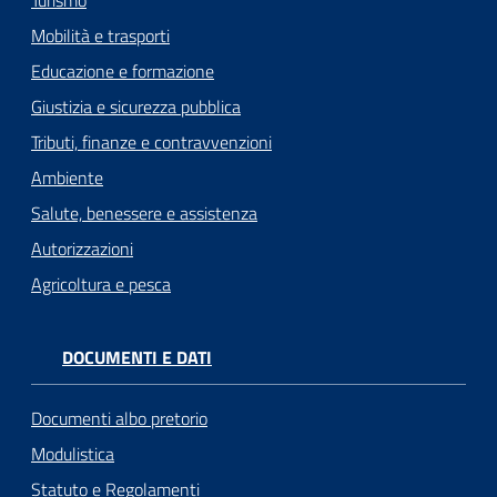
Mobilità e trasporti
Educazione e formazione
Giustizia e sicurezza pubblica
Tributi, finanze e contravvenzioni
Ambiente
Salute, benessere e assistenza
Autorizzazioni
Agricoltura e pesca
DOCUMENTI E DATI
Documenti albo pretorio
Modulistica
Statuto e Regolamenti