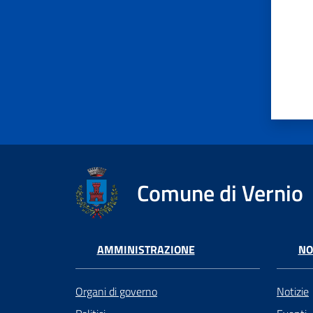
Comune di Vernio
AMMINISTRAZIONE
NO
Organi di governo
Notizie