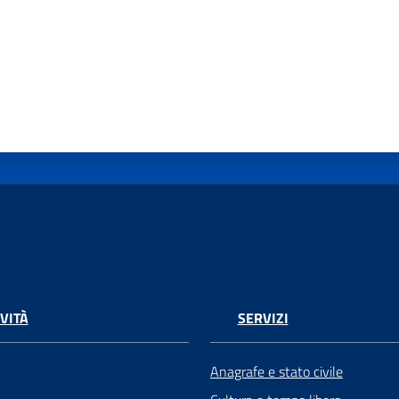
VITÀ
SERVIZI
Anagrafe e stato civile