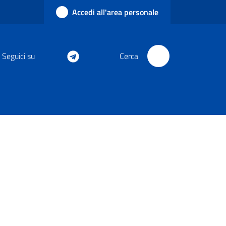
Accedi all'area personale
Seguici su
Cerca