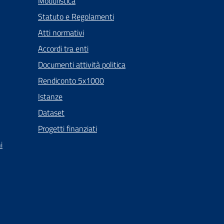
Modulistica
Statuto e Regolamenti
Atti normativi
Accordi tra enti
Documenti attività politica
Rendiconto 5x1000
Istanze
Dataset
Progetti finanziati
i