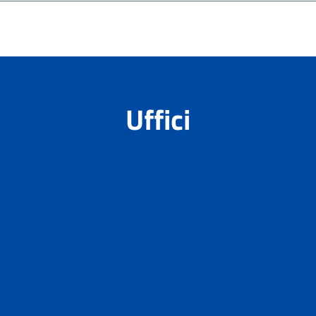
Uffici