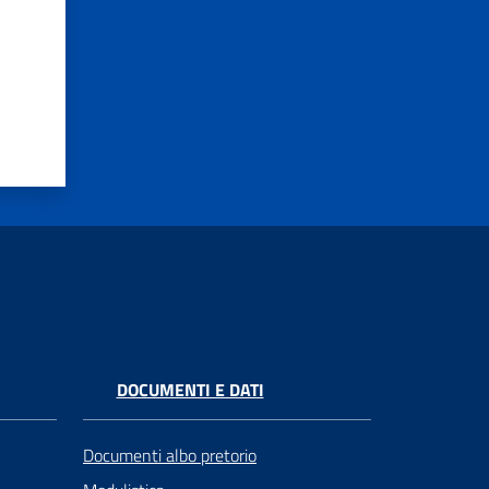
DOCUMENTI E DATI
Documenti albo pretorio