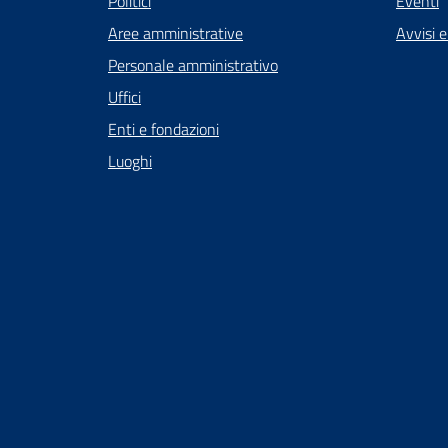
Politici
Eventi
Aree amministrative
Avvisi 
Personale amministrativo
Uffici
Enti e fondazioni
Luoghi