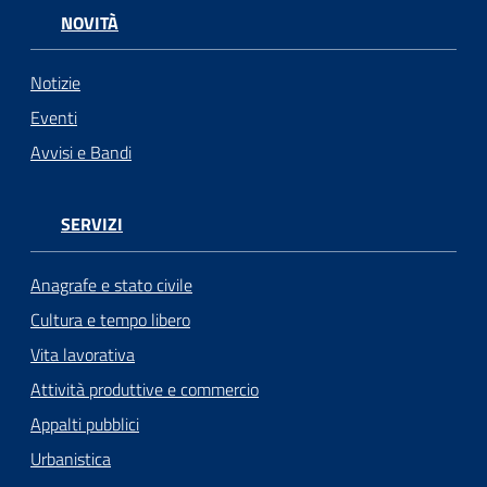
NOVITÀ
Notizie
Eventi
Avvisi e Bandi
SERVIZI
Anagrafe e stato civile
Cultura e tempo libero
Vita lavorativa
Attività produttive e commercio
Appalti pubblici
Urbanistica