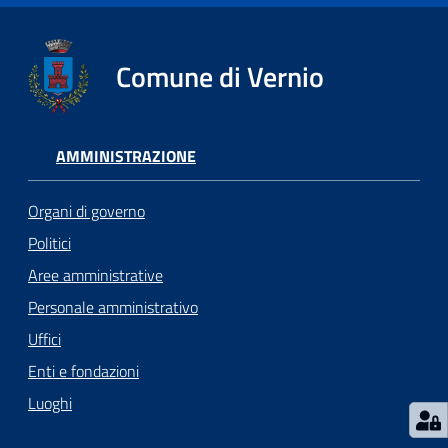
Comune di Vernio
AMMINISTRAZIONE
Organi di governo
Politici
Aree amministrative
Personale amministrativo
Uffici
Enti e fondazioni
Luoghi