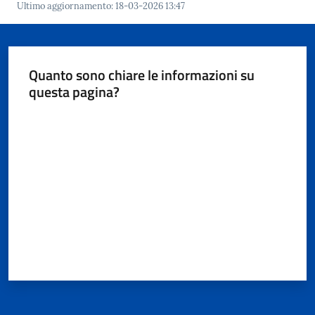
Ultimo aggiornamento
:
18-03-2026 13:47
Quanto sono chiare le informazioni su
questa pagina?
Valuta da 1 a 5 stelle