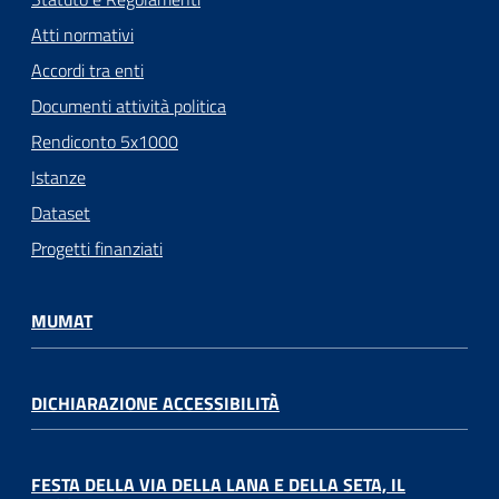
Atti normativi
Accordi tra enti
Documenti attività politica
Rendiconto 5x1000
Istanze
Dataset
Progetti finanziati
MUMAT
DICHIARAZIONE ACCESSIBILITÀ
FESTA DELLA VIA DELLA LANA E DELLA SETA, IL