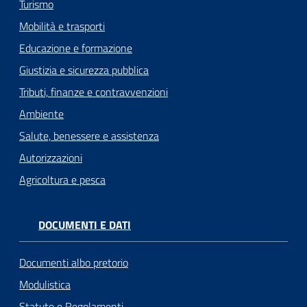
Turismo
Mobilità e trasporti
Educazione e formazione
Giustizia e sicurezza pubblica
Tributi, finanze e contravvenzioni
Ambiente
Salute, benessere e assistenza
Autorizzazioni
Agricoltura e pesca
DOCUMENTI E DATI
Documenti albo pretorio
Modulistica
Statuto e Regolamenti