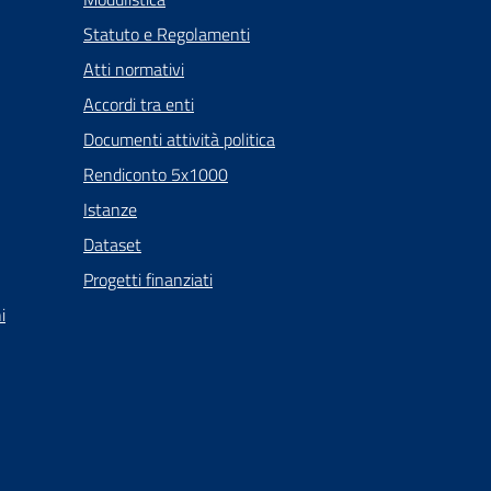
Statuto e Regolamenti
Atti normativi
Accordi tra enti
Documenti attività politica
Rendiconto 5x1000
Istanze
Dataset
Progetti finanziati
i