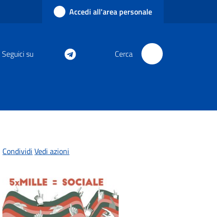
Accedi all'area personale
Seguici su
Cerca
Condividi
Vedi azioni