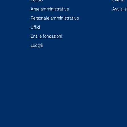
Aree amministrative
Avvisi 
Personale amministrativo
Uffici
Enti e fondazioni
Luoghi