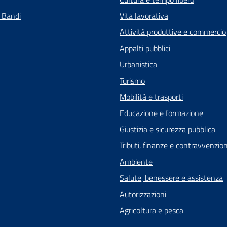
e Bandi
Vita lavorativa
Attività produttive e commercio
Appalti pubblici
Urbanistica
Turismo
Mobilità e trasporti
Educazione e formazione
Giustizia e sicurezza pubblica
Tributi, finanze e contravvenzion
Ambiente
Salute, benessere e assistenza
Autorizzazioni
Agricoltura e pesca