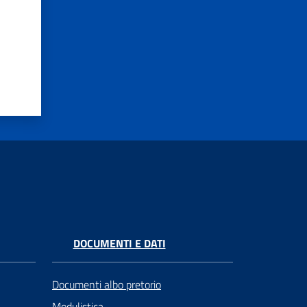
DOCUMENTI E DATI
Documenti albo pretorio
Modulistica