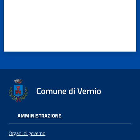
Comune di Vernio
AMMINISTRAZIONE
Organi di governo