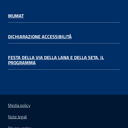
MUMAT
DICHIARAZIONE ACCESSIBILITÀ
FESTA DELLA VIA DELLA LANA E DELLA SETA, IL
PROGRAMMA
Media policy
Note legali