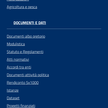
Agricoltura e pesca
DOCUMENTI E DATI
Documenti albo pretorio
Modulistica
Statuto e Regolamenti
Atti normativi
Accordi tra enti
Documenti attività politica
Rendiconto 5x1000
Istanze
Dataset
Progetti finanziati