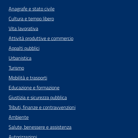
Anagrafe e stato civile
Cultura e tempo libero
Vita lavorativa
Attività produttive e commercio
Appalti pubblici
Urbanistica
Turismo
Mobilità e trasporti
Educazione e formazione
Giustizia e sicurezza pubblica
Tributi, finanze e contravvenzioni
Ambiente
Salute, benessere e assistenza
Autorizzazioni