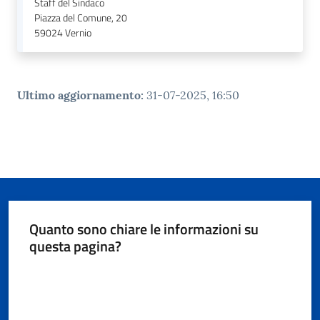
Staff del Sindaco
Piazza del Comune, 20
59024
Vernio
Ultimo aggiornamento
:
31-07-2025, 16:50
Quanto sono chiare le informazioni su
questa pagina?
Valuta da 1 a 5 stelle