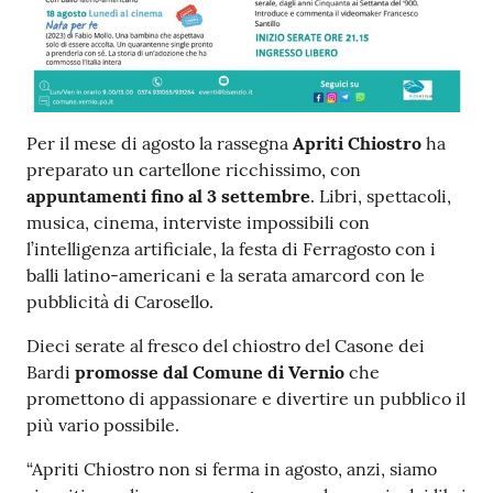
Contenuto
Per il mese di agosto la rassegna
Apriti Chiostro
ha
preparato un cartellone ricchissimo, con
appuntamenti fino al 3 settembre
. Libri, spettacoli,
musica, cinema, interviste impossibili con
l’intelligenza artificiale, la festa di Ferragosto con i
balli latino-americani e la serata amarcord con le
pubblicità di Carosello.
Dieci serate al fresco del chiostro del Casone dei
Bardi
promosse dal Comune di Vernio
che
promettono di appassionare e divertire un pubblico il
più vario possibile.
“Apriti Chiostro non si ferma in agosto, anzi, siamo