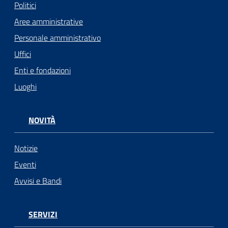
Politici
Aree amministrative
Personale amministrativo
Uffici
Enti e fondazioni
Luoghi
NOVITÀ
Notizie
Eventi
Avvisi e Bandi
SERVIZI