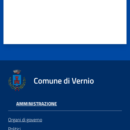
Comune di Vernio
AMMINISTRAZIONE
Organi di governo
Politici