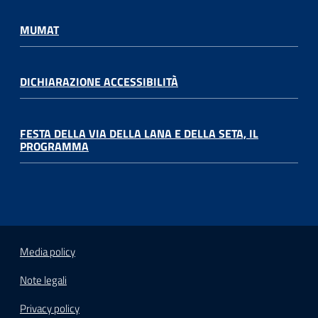
MUMAT
DICHIARAZIONE ACCESSIBILITÀ
FESTA DELLA VIA DELLA LANA E DELLA SETA, IL
PROGRAMMA
Media policy
Note legali
Privacy policy