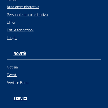
Aree amministrative
Personale amministrativo
Uffici
Enti e fondazioni
Luoghi
NOVITÀ
Notizie
Eventi
Avvisi e Bandi
SERVIZI