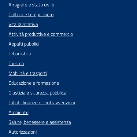
Anagrafe e stato civile
Cultura e tempo libero
Vita lavorativa
Attività produttive e commercio
Appalti pubblici
Urbanistica
Turismo
Mobilità e trasporti
Educazione e formazione
Giustizia e sicurezza pubblica
Tributi, finanze e contravvenzioni
Ambiente
Salute, benessere e assistenza
Autorizzazioni