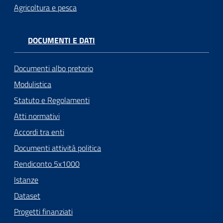
Agricoltura e pesca
DOCUMENTI E DATI
Documenti albo pretorio
Modulistica
Statuto e Regolamenti
Atti normativi
Accordi tra enti
Documenti attività politica
Rendiconto 5x1000
Istanze
Dataset
Progetti finanziati