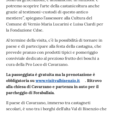
potremo scoprire l'arte della castanicoltura anche
grazie al testimoni-custodi di questo antico
mestiere”, spiegano l’assessore alla Cultura del
Comune di Vernio Maria Lucarini e Luisa Ciardi per
la Fondazione Cdse.
Al termine della visita, c’è la possibilità di tornare in
paese e di partecipare alla festa della castagna, che
prevede pranzo con prodotti tipici e pomeriggio
conviviale dedicato al prezioso frutto dei boschi a
cura della Pro Loco di Cavarzano.
La passeggiata è gratuita ma la prenotazione è
obbligatoria su
www.visitvalbisenzio.it
. Ritrovo
alla chiesa di Cavarzano e partenza in auto per il
parcheggio di Foraballaia.
Il paese di Cavarzano, immerso tra castagneti
secolari, è uno tra i borghi dell'alta Val di Bisenzio che