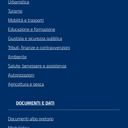
Urbanistica
Turismo
Mobilità e trasporti
Educazione e formazione
Giustizia e sicurezza pubblica
Tributi, finanze e contravvenzioni
Ambiente
Salute, benessere e assistenza
Autorizzazioni
Agricoltura e pesca
DOCUMENTI E DATI
Documenti albo pretorio
Modulistica