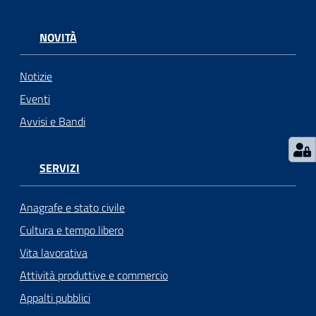
NOVITÀ
Notizie
Eventi
Avvisi e Bandi
SERVIZI
Anagrafe e stato civile
Cultura e tempo libero
Vita lavorativa
Attività produttive e commercio
Appalti pubblici