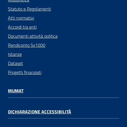
Statuto e Regolamenti
Atti normativi
Accordi tra enti
Documenti attività politica
Rendiconto 5x1000
Istanze
Dataset
Progetti finanziati
MUMAT
DICHIARAZIONE ACCESSIBILITÀ