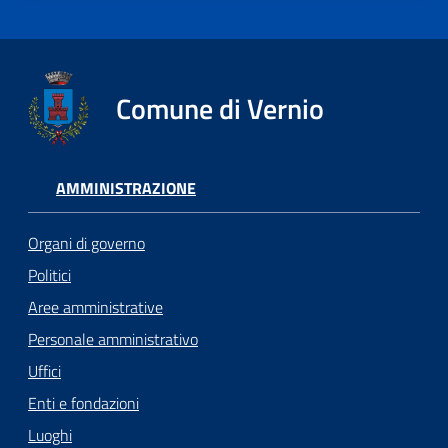
Comune di Vernio
AMMINISTRAZIONE
Organi di governo
Politici
Aree amministrative
Personale amministrativo
Uffici
Enti e fondazioni
Luoghi