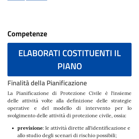
Documenti
e
dati
Competenze
ELABORATI COSTITUENTI IL
Seguici
su
PIANO
Finalità della Pianificazione
La Pianificazione di Protezione Civile è l'insieme
delle attività volte alla definizione delle strategie
operative e del modello di intervento per lo
svolgimento delle attività di protezione civile, ossia:
previsione
: le attività dirette all'identificazione e
allo studio degli scenari di rischio possibili;