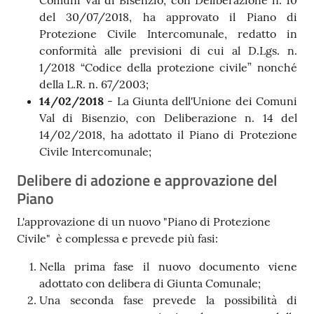
Comuni Val di Bisenzio, con Deliberazione n. 10
del 30/07/2018, ha approvato il Piano di
Protezione Civile Intercomunale, redatto in
conformità alle previsioni di cui al D.Lgs. n.
1/2018 “Codice della protezione civile” nonché
della L.R. n. 67/2003;
14/02/2018
- La Giunta dell'Unione dei Comuni
Val di Bisenzio, con Deliberazione n. 14 del
14/02/2018, ha adottato il Piano di Protezione
Civile Intercomunale;
Delibere di adozione e approvazione del
Piano
L'approvazione di un nuovo "Piano di Protezione
Civile" è complessa e prevede più fasi:
Nella prima fase il nuovo documento viene
adottato con delibera di Giunta Comunale;
Una seconda fase prevede la possibilità di