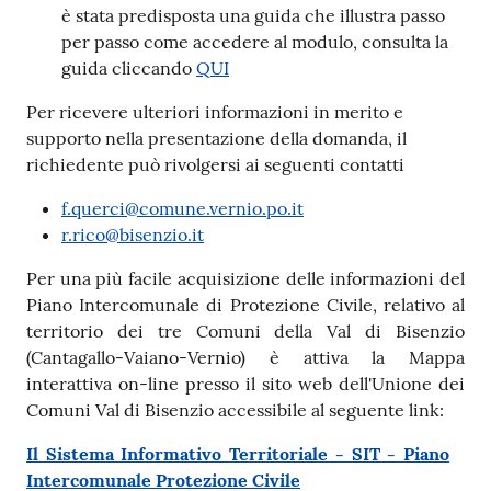
è stata predisposta una guida che illustra passo
per passo come accedere al modulo, consulta la
guida cliccando
QUI
Per ricevere ulteriori informazioni in merito e
supporto nella presentazione della domanda, il
richiedente può rivolgersi ai seguenti contatti
f.querci@comune.vernio.po.it
r.rico@bisenzio.it
Per una più facile acquisizione delle informazioni del
Piano Intercomunale di Protezione Civile, relativo al
territorio dei tre Comuni della Val di Bisenzio
(Cantagallo-Vaiano-Vernio) è attiva la Mappa
interattiva on-line presso il sito web dell'Unione dei
Comuni Val di Bisenzio accessibile al seguente link:
Il Sistema Informativo Territoriale - SIT - Piano
Intercomunale Protezione Civile