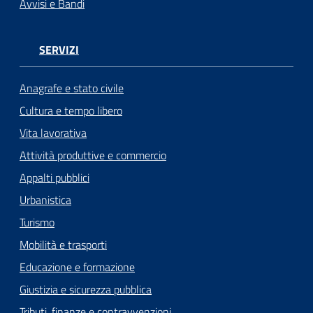
Avvisi e Bandi
SERVIZI
Anagrafe e stato civile
Cultura e tempo libero
Vita lavorativa
Attività produttive e commercio
Appalti pubblici
Urbanistica
Turismo
Mobilità e trasporti
Educazione e formazione
Giustizia e sicurezza pubblica
Tributi, finanze e contravvenzioni