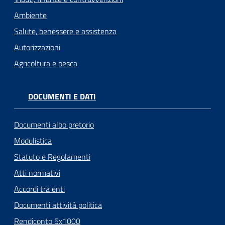
Ambiente
Salute, benessere e assistenza
Autorizzazioni
Agricoltura e pesca
DOCUMENTI E DATI
Documenti albo pretorio
Modulistica
Statuto e Regolamenti
Atti normativi
Accordi tra enti
Documenti attività politica
Rendiconto 5x1000