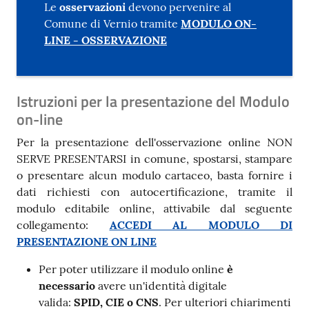
Le
osservazioni
devono pervenire al
Comune di Vernio tramite
MODULO ON-
LINE - OSSERVAZIONE
Istruzioni per la presentazione del Modulo
on-line
Per la presentazione dell'osservazione online NON
SERVE PRESENTARSI in comune, spostarsi, stampare
o presentare alcun modulo cartaceo, basta fornire i
dati richiesti con autocertificazione, tramite il
modulo editabile online, attivabile dal seguente
collegamento:
ACCEDI AL MODULO DI
PRESENTAZIONE ON LINE
Per poter utilizzare il modulo online
è
necessario
avere un'identità digitale
valida:
SPID, CIE o CNS
. Per ulteriori chiarimenti