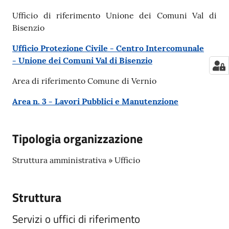
Ufficio di riferimento Unione dei Comuni Val di
Bisenzio
Ufficio Protezione Civile - Centro Intercomunale
- Unione dei Comuni Val di Bisenzio
Area di riferimento Comune di Vernio
Area n. 3 - Lavori Pubblici e Manutenzione
Tipologia organizzazione
Struttura amministrativa » Ufficio
Struttura
Servizi o uffici di riferimento