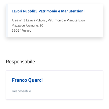
Lavori Pubblici, Patrimonio e Manutenzioni
Area n° 3 Lavori Pubblici, Patrimonio e Manutenzioni
Piazza del Comune, 20
59024
Vernio
Responsabile
Franco Querci
Responsabile