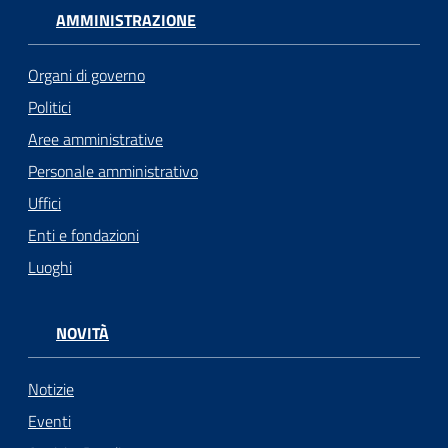
AMMINISTRAZIONE
Organi di governo
Politici
Aree amministrative
Personale amministrativo
Uffici
Enti e fondazioni
Luoghi
NOVITÀ
Notizie
Eventi