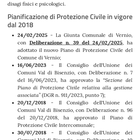
disagi fisici e psicologici.
Pianificazione di Protezione Civile in vigore
dal 2018
24/02/2025
- La Giunta Comunale di Vernio,
con
Deliberazione n. 39 del 24/02/2025
, ha
adottato il nuovo Piano di Protezione Civile del
Comune di Vernio;
16/06/2023
- Il Consiglio dell'Unione dei
Comuni Val di Bisenzio, con Deliberazione n. 7
Sezione del
del 16/06/2023, ha approvato la “
Piano di Protezione Civile relativa alla gestione
associata”
(DGR n. 911/2023, punto 7);
20/12/2018
- Il Consiglio dell'Unione dei
Comuni Val di Bisenzio, con Deliberazione n. 96
del 20/12/2018, ha approvato il Piano di
Protezione Civile Intercomunale;
30/07/2018
- Il Consiglio dell'Unione dei