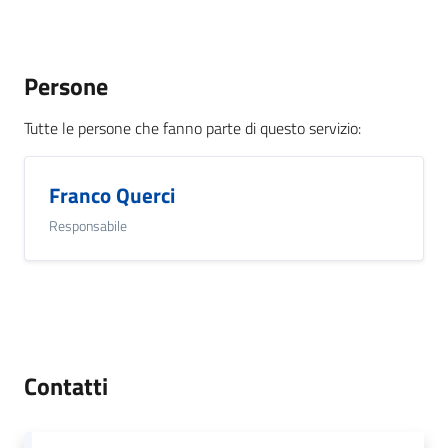
Persone
Tutte le persone che fanno parte di questo servizio
:
Franco Querci
Responsabile
Contatti