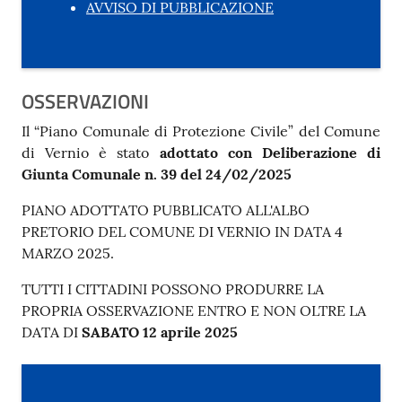
AVVISO DI PUBBLICAZIONE
OSSERVAZIONI
Il “Piano Comunale di Protezione Civile” del Comune
di Vernio è stato
adottato con Deliberazione di
Giunta Comunale n. 39 del 24/02/2025
PIANO ADOTTATO PUBBLICATO ALL'ALBO
PRETORIO DEL COMUNE DI VERNIO IN DATA 4
MARZO 2025.
TUTTI I CITTADINI POSSONO PRODURRE LA
PROPRIA OSSERVAZIONE ENTRO E NON OLTRE LA
DATA DI
SABATO 12 aprile 2025