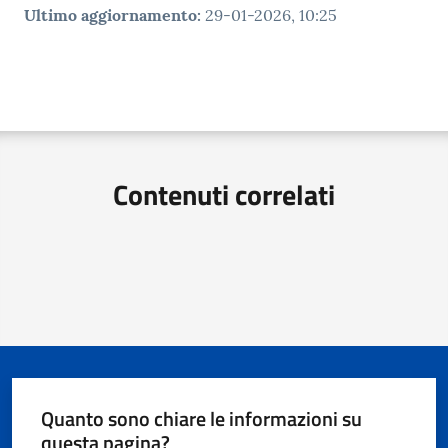
Ultimo aggiornamento
:
29-01-2026, 10:25
Contenuti correlati
Quanto sono chiare le informazioni su
questa pagina?