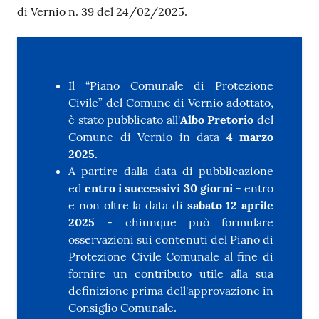
di Vernio n. 39 del 24/02/2025.
Il “Piano Comunale di Protezione
Civile” del Comune di Vernio adottato,
è stato pubblicato all'
Albo Pretorio
del
Comune di Vernio in data
4
marzo
2025.
A partire dalla data di pubblicazione
ed
entro i successivi 30 giorni
- entro
e non oltre la data di
sabato 12 aprile
2025
- chiunque può formulare
osservazioni sui contenuti del Piano di
Protezione Civile Comunale al fine di
fornire un contributo utile alla sua
definizione prima dell'approvazione in
Consiglio Comunale.