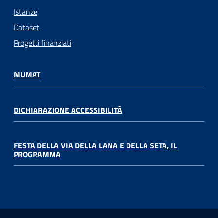
Istanze
Dataset
Progetti finanziati
MUMAT
DICHIARAZIONE ACCESSIBILITÀ
FESTA DELLA VIA DELLA LANA E DELLA SETA, IL
PROGRAMMA