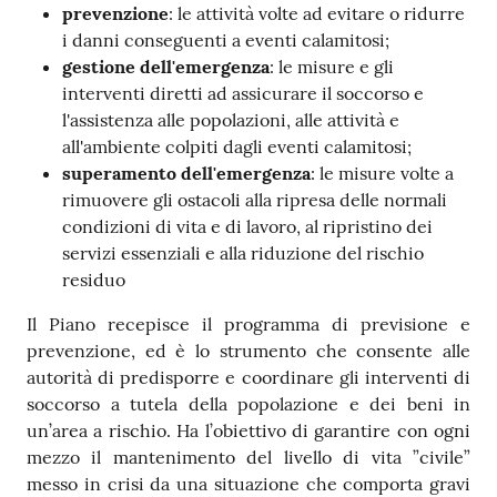
prevenzione
: le attività volte ad evitare o ridurre
i danni conseguenti a eventi calamitosi;
gestione dell'emergenza
: le misure e gli
interventi diretti ad assicurare il soccorso e
l'assistenza alle popolazioni, alle attività e
all'ambiente colpiti dagli eventi calamitosi;
superamento dell'emergenza
: le misure volte a
rimuovere gli ostacoli alla ripresa delle normali
condizioni di vita e di lavoro, al ripristino dei
servizi essenziali e alla riduzione del rischio
residuo
Il Piano recepisce il programma di previsione e
prevenzione, ed è lo strumento che consente alle
autorità di predisporre e coordinare gli interventi di
soccorso a tutela della popolazione e dei beni in
un’area a rischio. Ha l’obiettivo di garantire con ogni
mezzo il mantenimento del livello di vita ”civile”
messo in crisi da una situazione che comporta gravi