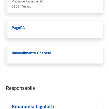
Piazza del Comune, 20
59024
Vernio
PagoPA
Ravvedimento Operoso
Responsabile
Emanuela Cigolotti