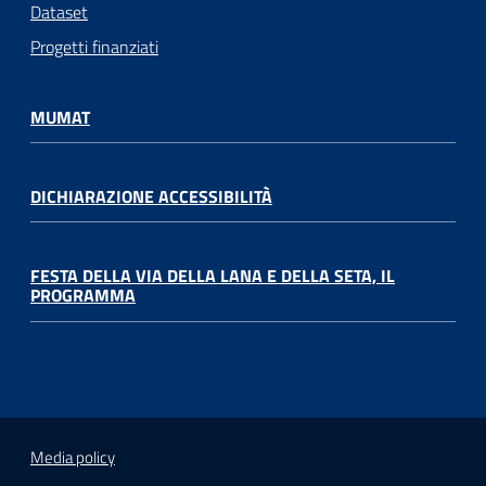
Dataset
Progetti finanziati
MUMAT
DICHIARAZIONE ACCESSIBILITÀ
FESTA DELLA VIA DELLA LANA E DELLA SETA, IL
PROGRAMMA
Media policy