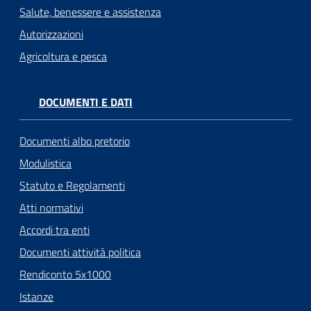
Salute, benessere e assistenza
Autorizzazioni
Agricoltura e pesca
DOCUMENTI E DATI
Documenti albo pretorio
Modulistica
Statuto e Regolamenti
Atti normativi
Accordi tra enti
Documenti attività politica
Rendiconto 5x1000
Istanze