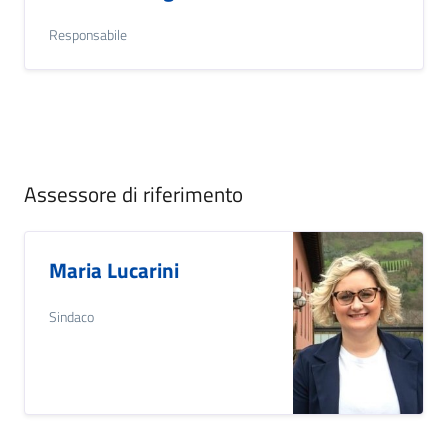
Responsabile
Assessore di riferimento
Maria Lucarini
Sindaco