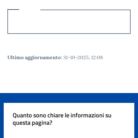
Ultimo aggiornamento
:
31-10-2025, 12:08
Quanto sono chiare le informazioni su
questa pagina?
Valuta da 1 a 5 stelle