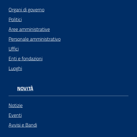
Organi di governo
Politici
Aree amministrative
Personale amministrativo
Uffici
Enti e fondazioni
Luoghi
NOVITÀ
Notizie
Eventi
Avvisi e Bandi