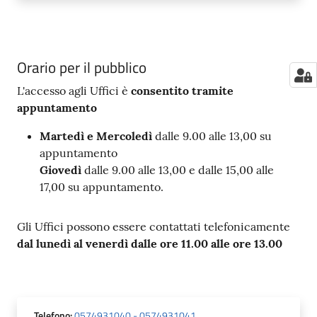
Orario per il pubblico
L'accesso agli Uffici è
consentito tramite
appuntamento
Martedì e Mercoledì
dalle 9.00 alle 13,00 su
appuntamento
Giovedì
dalle 9.00 alle 13,00 e dalle 15,00 alle
17,00 su appuntamento.
Gli Uffici possono essere contattati telefonicamente
dal lunedì al venerdì dalle ore 11.00 alle ore 13.00
Telefono
:
0574931040 - 0574931041