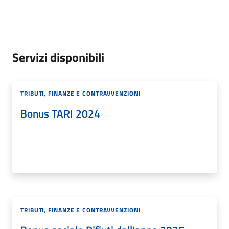
Servizi disponibili
TRIBUTI, FINANZE E CONTRAVVENZIONI
Bonus TARI 2024
TRIBUTI, FINANZE E CONTRAVVENZIONI