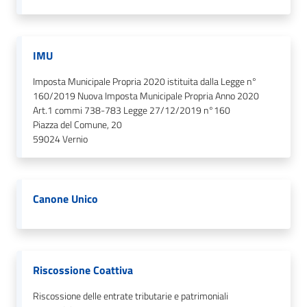
IMU
Imposta Municipale Propria 2020 istituita dalla Legge n°
160/2019 Nuova Imposta Municipale Propria Anno 2020
Art.1 commi 738-783 Legge 27/12/2019 n°160
Piazza del Comune, 20
59024
Vernio
Canone Unico
Riscossione Coattiva
Riscossione delle entrate tributarie e patrimoniali