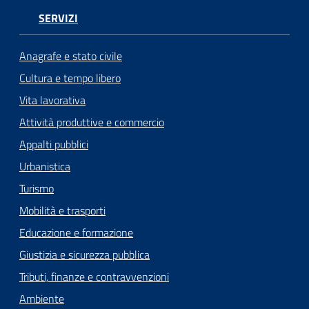
SERVIZI
Anagrafe e stato civile
Cultura e tempo libero
Vita lavorativa
Attività produttive e commercio
Appalti pubblici
Urbanistica
Turismo
Mobilità e trasporti
Educazione e formazione
Giustizia e sicurezza pubblica
Tributi, finanze e contravvenzioni
Ambiente