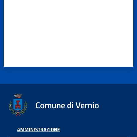
Comune di Vernio
AMMINISTRAZIONE