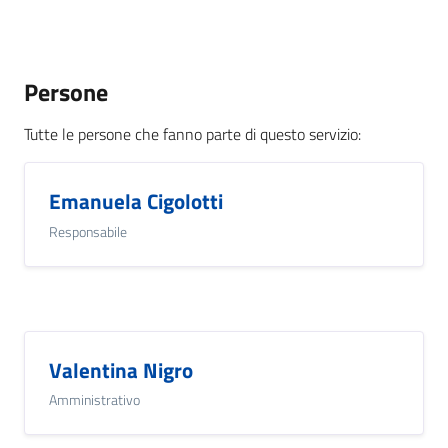
Persone
Tutte le persone che fanno parte di questo servizio
:
Emanuela Cigolotti
Responsabile
Valentina Nigro
Amministrativo