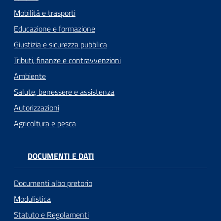
Mobilità e trasporti
Educazione e formazione
Giustizia e sicurezza pubblica
Tributi, finanze e contravvenzioni
Ambiente
Salute, benessere e assistenza
Autorizzazioni
Agricoltura e pesca
DOCUMENTI E DATI
Documenti albo pretorio
Modulistica
Statuto e Regolamenti