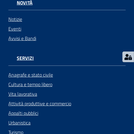
NOVITÀ
Notizie
Eventi
Avvisi e Bandi
SERVIZI
Anagrafe e stato civile
Cultura e tempo libero
Vita lavorativa
Attività produttive e commercio
Appalti pubblici
Urbanistica
Turismo