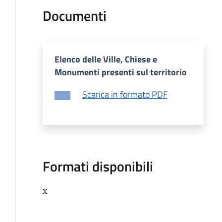
Documenti
Elenco delle Ville, Chiese e
Monumenti presenti sul territorio
Scarica in formato PDF
Formati disponibili
x