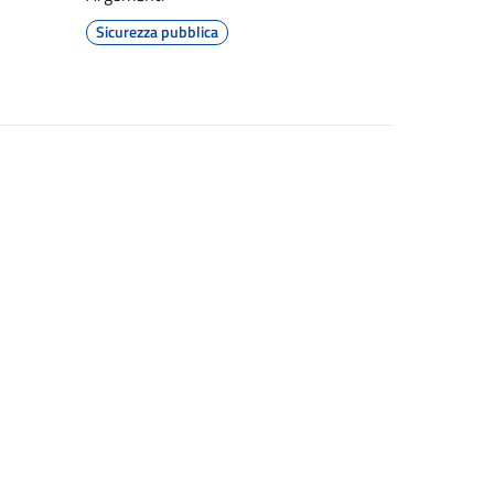
Sicurezza pubblica