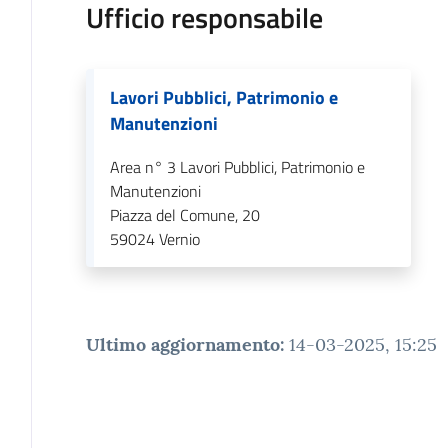
Ufficio responsabile
Lavori Pubblici, Patrimonio e
Manutenzioni
Area n° 3 Lavori Pubblici, Patrimonio e
Manutenzioni
Piazza del Comune, 20
59024
Vernio
Ultimo aggiornamento
:
14-03-2025, 15:25