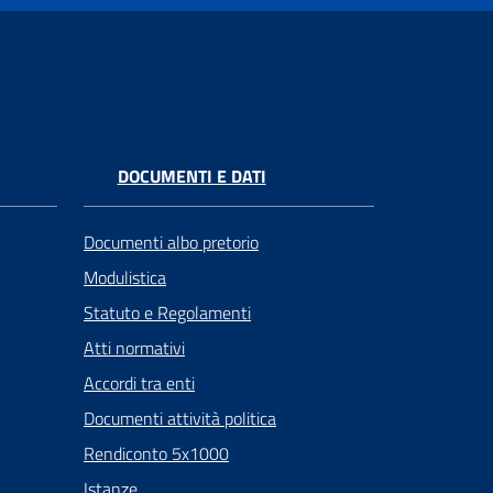
DOCUMENTI E DATI
Documenti albo pretorio
Modulistica
Statuto e Regolamenti
Atti normativi
Accordi tra enti
Documenti attività politica
Rendiconto 5x1000
Istanze