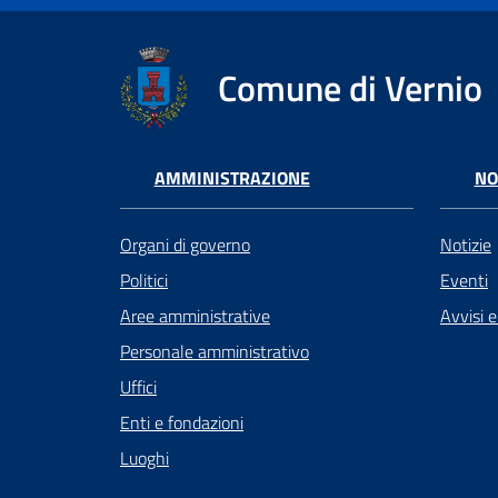
Comune di Vernio
AMMINISTRAZIONE
NO
Organi di governo
Notizie
Politici
Eventi
Aree amministrative
Avvisi 
Personale amministrativo
Uffici
Enti e fondazioni
Luoghi