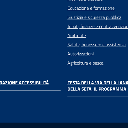
Educazione e formazione
Giustizia e sicurezza pubblica
Tributi, finanze e contravvenzion
Ambiente
Salute, benessere e assistenza
Autorizzazioni
Agricoltura e pesca
RAZIONE ACCESSIBILITÀ
FESTA DELLA VIA DELLA LANA
DELLA SETA, IL PROGRAMMA