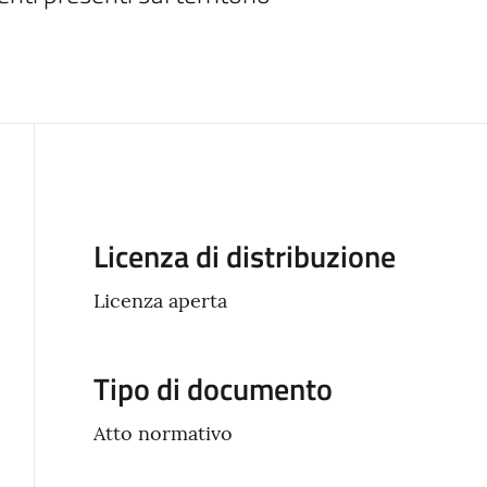
Descrizione
Licenza di distribuzione
Licenza aperta
Tipo di documento
Atto normativo