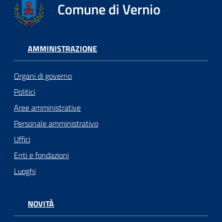
Comune di Vernio
AMMINISTRAZIONE
Organi di governo
Politici
Aree amministrative
Personale amministrativo
Uffici
Enti e fondazioni
Luoghi
NOVITÀ