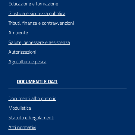
Educazione e formazione
Giustizia e sicurezza pubblica
Tributi, finanze e contravvenzioni
Ambiente
Salute, benessere e assistenza
Autorizzazioni
Agricoltura e pesca
DOCUMENTI E DATI
Documenti albo pretorio
Modulistica
Statuto e Regolamenti
Atti normativi