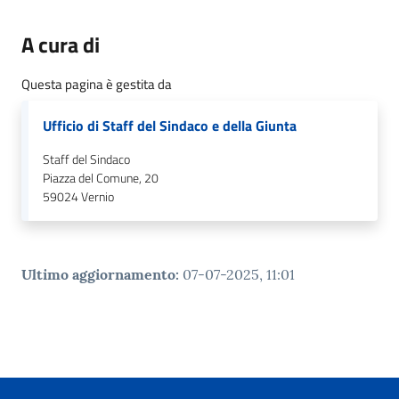
A cura di
Questa pagina è gestita da
Ufficio di Staff del Sindaco e della Giunta
Staff del Sindaco
Piazza del Comune, 20
59024
Vernio
Ultimo aggiornamento
:
07-07-2025, 11:01