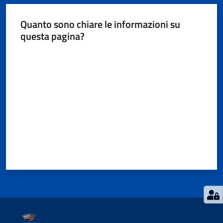
Quanto sono chiare le informazioni su
questa pagina?
Valuta da 1 a 5 stelle