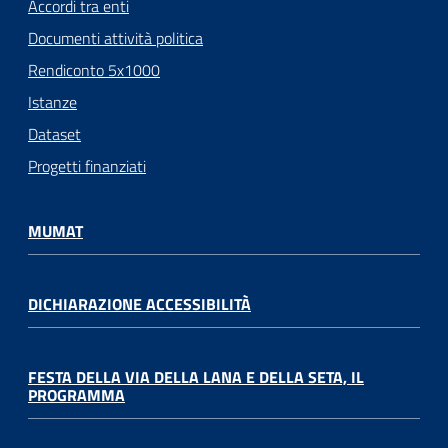
Accordi tra enti
Documenti attività politica
Rendiconto 5x1000
Istanze
Dataset
Progetti finanziati
MUMAT
DICHIARAZIONE ACCESSIBILITÀ
FESTA DELLA VIA DELLA LANA E DELLA SETA, IL
PROGRAMMA