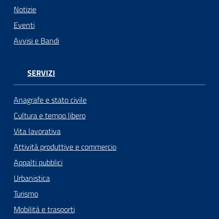
Notizie
Eventi
Avvisi e Bandi
SERVIZI
Anagrafe e stato civile
Cultura e tempo libero
Vita lavorativa
Attività produttive e commercio
Appalti pubblici
Urbanistica
Turismo
Mobilità e trasporti