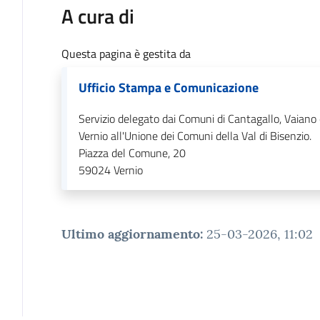
A cura di
Questa pagina è gestita da
Ufficio Stampa e Comunicazione
Servizio delegato dai Comuni di Cantagallo, Vaiano
Vernio all'Unione dei Comuni della Val di Bisenzio.
Piazza del Comune, 20
59024
Vernio
Ultimo aggiornamento
:
25-03-2026, 11:02