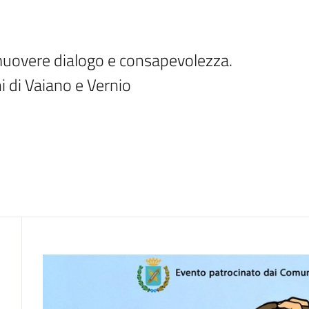
muovere dialogo e consapevolezza. 
i di Vaiano e Vernio