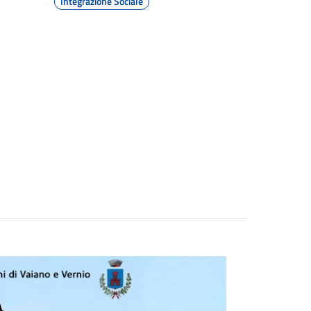
Integrazione Sociale