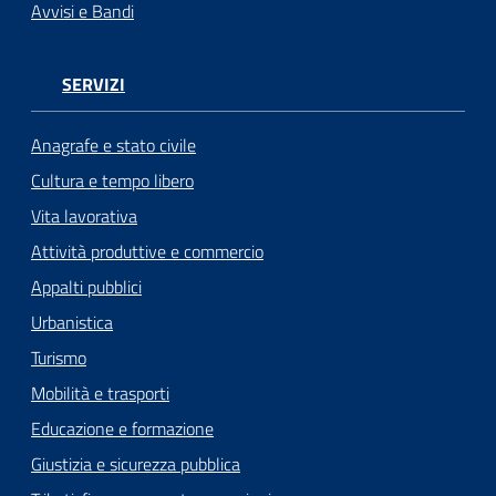
Avvisi e Bandi
SERVIZI
Anagrafe e stato civile
Cultura e tempo libero
Vita lavorativa
Attività produttive e commercio
Appalti pubblici
Urbanistica
Turismo
Mobilità e trasporti
Educazione e formazione
Giustizia e sicurezza pubblica