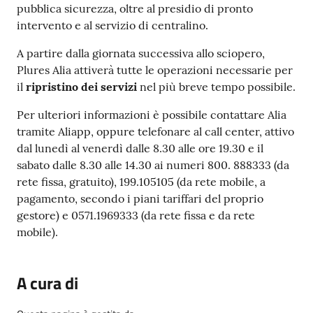
pubblica sicurezza, oltre al presidio di pronto
intervento e al servizio di centralino.
A partire dalla giornata successiva allo sciopero,
Plures Alia attiverà tutte le operazioni necessarie per
il
ripristino dei servizi
nel più breve tempo possibile.
Per ulteriori informazioni è possibile contattare Alia
tramite Aliapp, oppure telefonare al call center, attivo
dal lunedì al venerdì dalle 8.30 alle ore 19.30 e il
sabato dalle 8.30 alle 14.30 ai numeri 800. 888333 (da
rete fissa, gratuito), 199.105105 (da rete mobile, a
pagamento, secondo i piani tariffari del proprio
gestore) e 0571.1969333 (da rete fissa e da rete
mobile).
A cura di