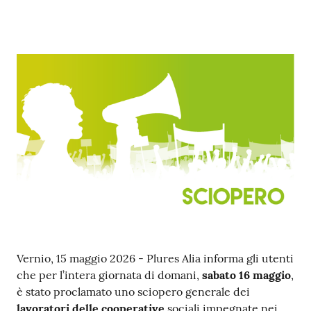
Contenuto
Vernio, 15 maggio 2026 - Plures Alia informa gli utenti
che per l’intera giornata di domani,
sabato 16 maggio
,
è stato proclamato uno sciopero generale dei
lavoratori delle cooperative
sociali impegnate nei