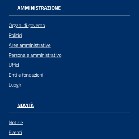
AMMINISTRAZIONE
Organi di governo
Politici
Aree amministrative
Personale amministrativo
Uffici
Enti e fondazioni
Luoghi
NOVITÀ
Notizie
Eventi