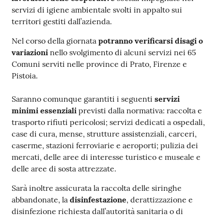
servizi di igiene ambientale svolti in appalto sui
territori gestiti dall’azienda.
Nel corso della giornata
potranno verificarsi disagi o
variazioni
nello svolgimento di alcuni servizi nei 65
Comuni serviti nelle province di Prato, Firenze e
Pistoia.
Saranno comunque garantiti i seguenti
servizi
minimi essenziali
previsti dalla normativa: raccolta e
trasporto rifiuti pericolosi; servizi dedicati a ospedali,
case di cura, mense, strutture assistenziali, carceri,
caserme, stazioni ferroviarie e aeroporti; pulizia dei
mercati, delle aree di interesse turistico e museale e
delle aree di sosta attrezzate.
Sarà inoltre assicurata la raccolta delle siringhe
abbandonate, la
disinfestazione
, derattizzazione e
disinfezione richiesta dall’autorità sanitaria o di