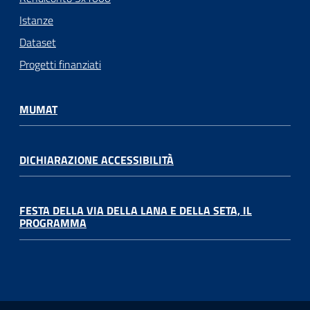
Istanze
Dataset
Progetti finanziati
MUMAT
DICHIARAZIONE ACCESSIBILITÀ
FESTA DELLA VIA DELLA LANA E DELLA SETA, IL
PROGRAMMA