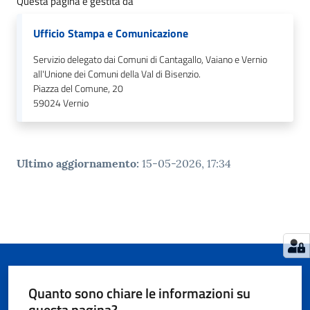
Questa pagina è gestita da
Ufficio Stampa e Comunicazione
Servizio delegato dai Comuni di Cantagallo, Vaiano e Vernio
all'Unione dei Comuni della Val di Bisenzio.
Piazza del Comune, 20
59024
Vernio
Ultimo aggiornamento
:
15-05-2026, 17:34
Quanto sono chiare le informazioni su
questa pagina?