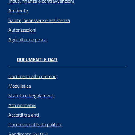
Tributi, finanze e contravvenzioni
Ambiente
Salute, benessere e assistenza
Autorizzazioni
Agricoltura e pesca
DOCUMENTI E DATI
Documenti albo pretorio
Modulistica
Statuto e Regolamenti
Atti normativi
Accordi tra enti
Documenti attività politica
Rendiconto 5x1000