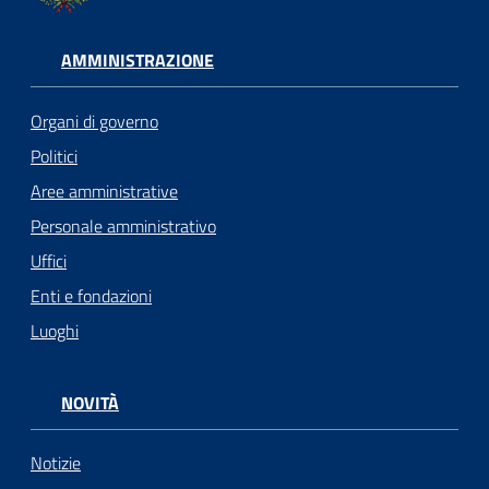
AMMINISTRAZIONE
Organi di governo
Politici
Aree amministrative
Personale amministrativo
Uffici
Enti e fondazioni
Luoghi
NOVITÀ
Notizie