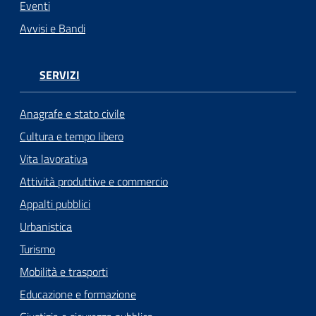
Eventi
Avvisi e Bandi
SERVIZI
Anagrafe e stato civile
Cultura e tempo libero
Vita lavorativa
Attività produttive e commercio
Appalti pubblici
Urbanistica
Turismo
Mobilità e trasporti
Educazione e formazione