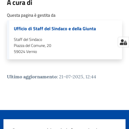
A cura di
Questa pagina è gestita da
Ufficio di Staff del Sindaco e della Giunta
Staff del Sindaco
Piazza del Comune, 20
59024
Vernio
Ultimo aggiornamento
:
21-07-2025, 12:44