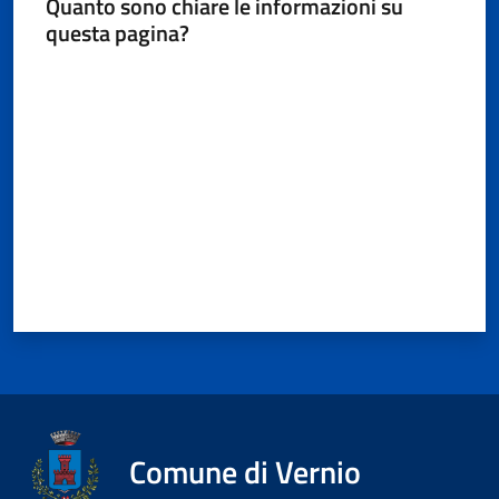
Quanto sono chiare le informazioni su
questa pagina?
Valuta da 1 a 5 stelle
Comune di Vernio