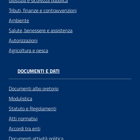
Giustizia e sicurezza pubblica
Tributi, finanze e contravvenzioni
Ambiente
Salute, benessere e assistenza
Autorizzazioni
Agricoltura e pesca
DOCUMENTI E DATI
Documenti albo pretorio
Modulistica
Statuto e Regolamenti
Atti normativi
Accordi tra enti
Documenti attività politica