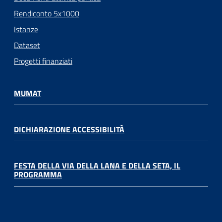
Rendiconto 5x1000
Istanze
Dataset
Progetti finanziati
MUMAT
DICHIARAZIONE ACCESSIBILITÀ
FESTA DELLA VIA DELLA LANA E DELLA SETA, IL
PROGRAMMA