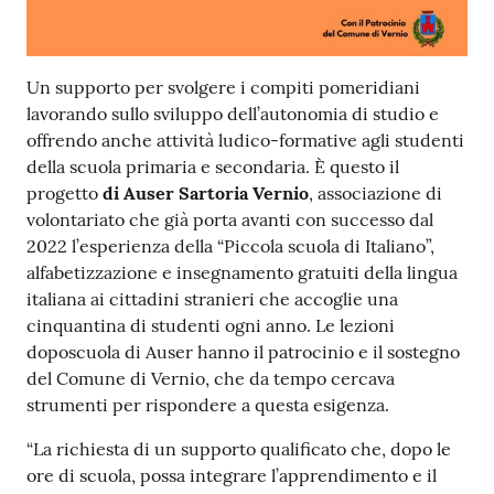
Contenuto
Un supporto per svolgere i compiti pomeridiani
lavorando sullo sviluppo dell’autonomia di studio e
offrendo anche attività ludico-formative agli studenti
della scuola primaria e secondaria. È questo il
progetto
di Auser Sartoria Vernio
, associazione di
volontariato che già porta avanti con successo dal
2022 l’esperienza della “Piccola scuola di Italiano”,
alfabetizzazione e insegnamento gratuiti della lingua
italiana ai cittadini stranieri che accoglie una
cinquantina di studenti ogni anno. Le lezioni
doposcuola di Auser hanno il patrocinio e il sostegno
del Comune di Vernio, che da tempo cercava
strumenti per rispondere a questa esigenza.
“La richiesta di un supporto qualificato che, dopo le
ore di scuola, possa integrare l’apprendimento e il