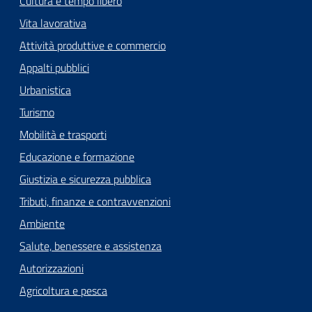
Cultura e tempo libero
Vita lavorativa
Attività produttive e commercio
Appalti pubblici
Urbanistica
Turismo
Mobilità e trasporti
Educazione e formazione
Giustizia e sicurezza pubblica
Tributi, finanze e contravvenzioni
Ambiente
Salute, benessere e assistenza
Autorizzazioni
Agricoltura e pesca