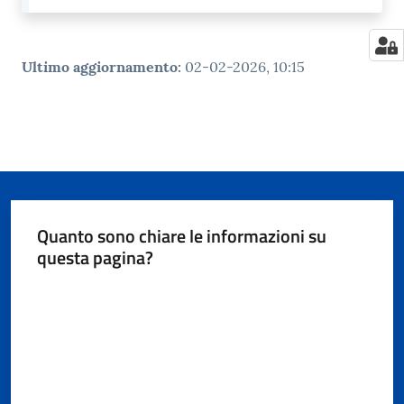
Ultimo aggiornamento
:
02-02-2026, 10:15
Quanto sono chiare le informazioni su
questa pagina?
Valuta da 1 a 5 stelle