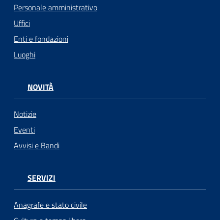
Personale amministrativo
Uffici
Enti e fondazioni
Luoghi
NOVITÀ
Notizie
Eventi
Avvisi e Bandi
SERVIZI
Anagrafe e stato civile