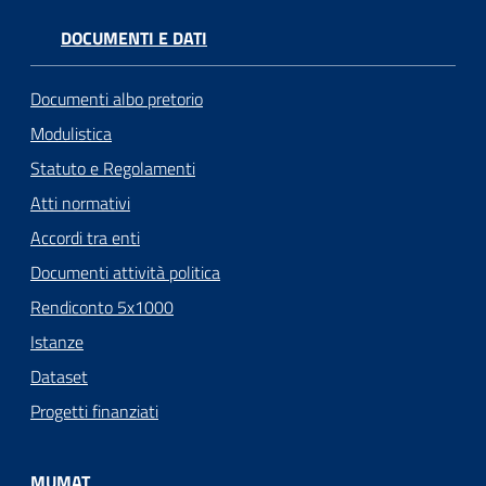
DOCUMENTI E DATI
Documenti albo pretorio
Modulistica
Statuto e Regolamenti
Atti normativi
Accordi tra enti
Documenti attività politica
Rendiconto 5x1000
Istanze
Dataset
Progetti finanziati
MUMAT