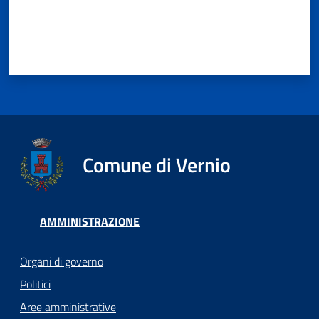
Comune di Vernio
AMMINISTRAZIONE
Organi di governo
Politici
Aree amministrative