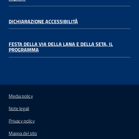
DICHIARAZIONE ACCESSIBILITÀ
FESTA DELLA VIA DELLA LANA E DELLA SETA, IL
PROGRAMMA
Media policy
Note legali
Privacy policy
Mappa del sito