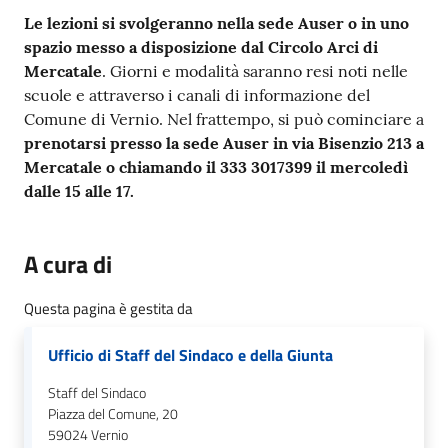
Le lezioni si svolgeranno nella sede Auser o in uno
spazio messo a disposizione dal Circolo Arci di
Mercatale
. Giorni e modalità saranno resi noti nelle
scuole e attraverso i canali di informazione del
Comune di Vernio. Nel frattempo, si può cominciare a
prenotarsi presso la sede Auser in via Bisenzio 213 a
Mercatale o chiamando il 333 3017399 il mercoledì
dalle 15 alle 17.
A cura di
Questa pagina è gestita da
Ufficio di Staff del Sindaco e della Giunta
Staff del Sindaco
Piazza del Comune, 20
59024
Vernio