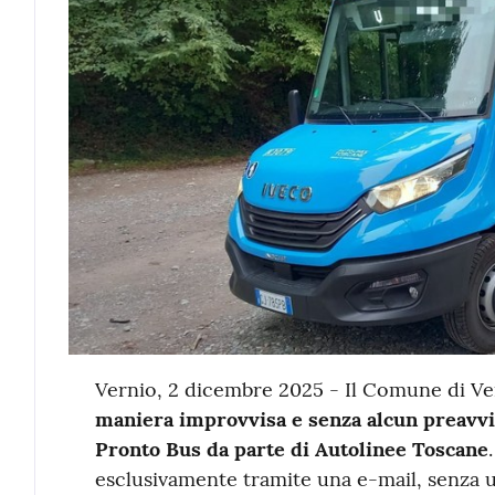
Contenuto
Vernio, 2 dicembre 2025 - Il Comune di V
maniera improvvisa e senza alcun preavvis
Pronto Bus da parte di Autolinee Toscane
esclusivamente tramite una e-mail, senza 