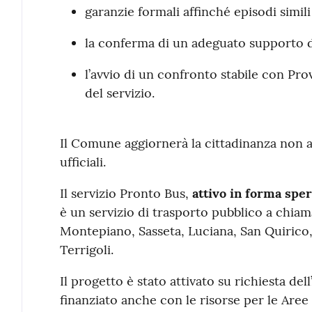
garanzie formali affinché episodi simili
la conferma di un adeguato supporto d
l’avvio di un confronto stabile con Pro
del servizio.
Il Comune aggiornerà la cittadinanza non 
ufficiali.
Il servizio Pronto Bus,
attivo in forma spe
è un servizio di trasporto pubblico a chiama
Montepiano, Sasseta, Luciana, San Quirico,
Terrigoli.
Il progetto è stato attivato su richiesta d
finanziato anche con le risorse per le Aree