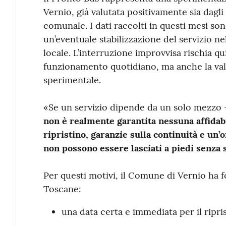
Vernio, già valutata positivamente sia dagl
comunale. I dati raccolti in questi mesi so
un’eventuale stabilizzazione del servizio ne
locale. L’interruzione improvvisa rischia q
funzionamento quotidiano, ma anche la vali
sperimentale.
«Se un servizio dipende da un solo mezzo 
non è realmente garantita nessuna affidabi
ripristino, garanzie sulla continuità e un’
non possono essere lasciati a piedi senza 
Per questi motivi, il Comune di Vernio ha 
Toscane:
una data certa e immediata per il ripris