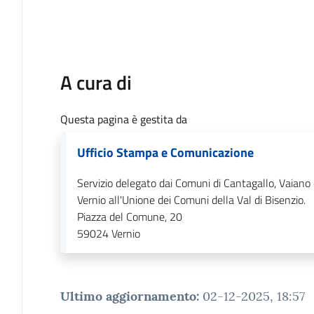
A cura di
Questa pagina è gestita da
Ufficio Stampa e Comunicazione
Servizio delegato dai Comuni di Cantagallo, Vaiano
Vernio all'Unione dei Comuni della Val di Bisenzio.
Piazza del Comune, 20
59024
Vernio
Ultimo aggiornamento
:
02-12-2025, 18:57