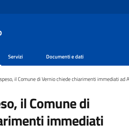
o
Servizi
Documenti e dati
speso, il Comune di Vernio chiede chiarimenti immediati ad 
so, il Comune di
arimenti immediati