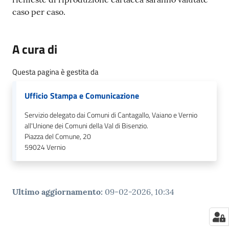
caso per caso.
A cura di
Questa pagina è gestita da
Ufficio Stampa e Comunicazione
Servizio delegato dai Comuni di Cantagallo, Vaiano e Vernio
all'Unione dei Comuni della Val di Bisenzio.
Piazza del Comune, 20
59024
Vernio
Ultimo aggiornamento
:
09-02-2026, 10:34