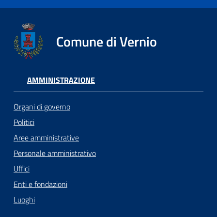
Comune di Vernio
AMMINISTRAZIONE
Organi di governo
Politici
Aree amministrative
Personale amministrativo
Uffici
Enti e fondazioni
Luoghi