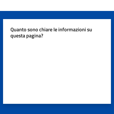
Quanto sono chiare le informazioni su
questa pagina?
Valuta da 1 a 5 stelle