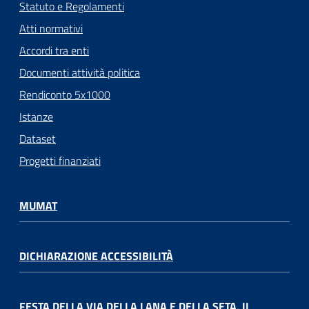
Statuto e Regolamenti
Atti normativi
Accordi tra enti
Documenti attività politica
Rendiconto 5x1000
Istanze
Dataset
Progetti finanziati
MUMAT
DICHIARAZIONE ACCESSIBILITÀ
FESTA DELLA VIA DELLA LANA E DELLA SETA, IL