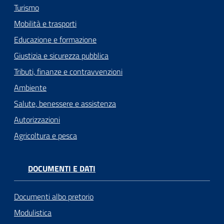
Turismo
Mobilità e trasporti
Educazione e formazione
Giustizia e sicurezza pubblica
Tributi, finanze e contravvenzioni
Ambiente
Salute, benessere e assistenza
Autorizzazioni
Agricoltura e pesca
DOCUMENTI E DATI
Documenti albo pretorio
Modulistica