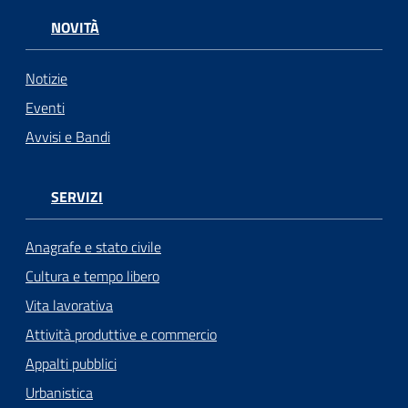
NOVITÀ
Notizie
Eventi
Avvisi e Bandi
SERVIZI
Anagrafe e stato civile
Cultura e tempo libero
Vita lavorativa
Attività produttive e commercio
Appalti pubblici
Urbanistica