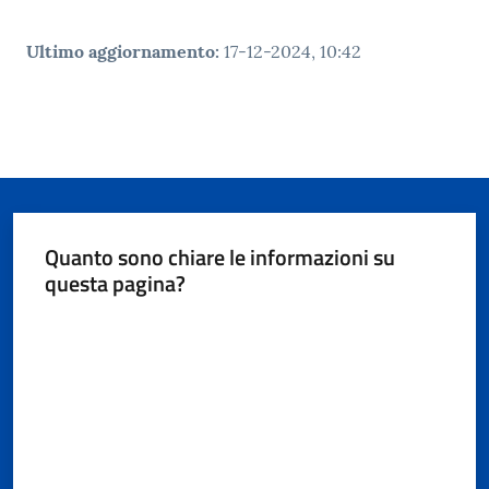
Ultimo aggiornamento
:
17-12-2024, 10:42
Quanto sono chiare le informazioni su
questa pagina?
Valuta da 1 a 5 stelle