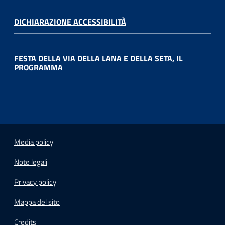
DICHIARAZIONE ACCESSIBILITÀ
FESTA DELLA VIA DELLA LANA E DELLA SETA, IL
PROGRAMMA
Media policy
Note legali
Privacy policy
Mappa del sito
Credits