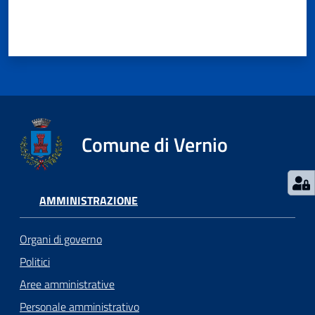
Comune di Vernio
AMMINISTRAZIONE
Organi di governo
Politici
Aree amministrative
Personale amministrativo