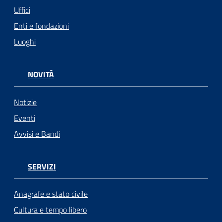
Uffici
Enti e fondazioni
Luoghi
NOVITÀ
Notizie
Eventi
Avvisi e Bandi
SERVIZI
Anagrafe e stato civile
Cultura e tempo libero