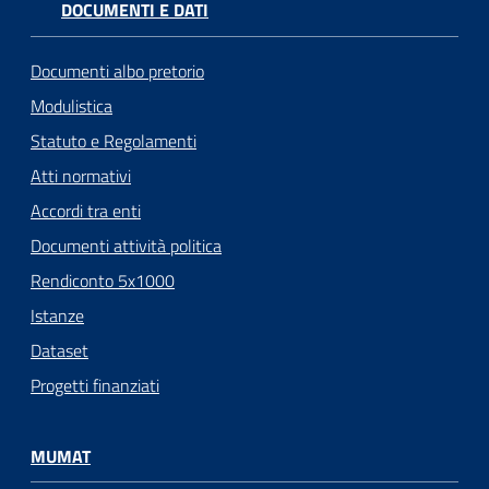
DOCUMENTI E DATI
Documenti albo pretorio
Modulistica
Statuto e Regolamenti
Atti normativi
Accordi tra enti
Documenti attività politica
Rendiconto 5x1000
Istanze
Dataset
Progetti finanziati
MUMAT