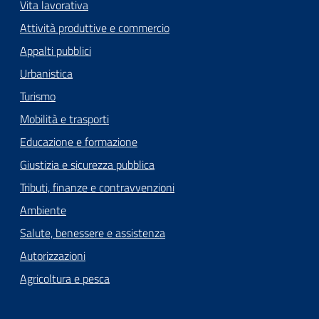
Vita lavorativa
Attività produttive e commercio
Appalti pubblici
Urbanistica
Turismo
Mobilità e trasporti
Educazione e formazione
Giustizia e sicurezza pubblica
Tributi, finanze e contravvenzioni
Ambiente
Salute, benessere e assistenza
Autorizzazioni
Agricoltura e pesca