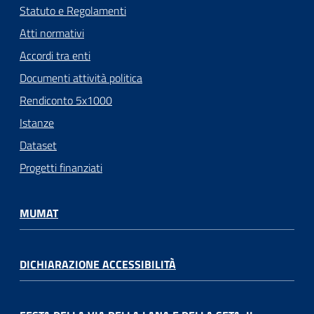
Statuto e Regolamenti
Atti normativi
Accordi tra enti
Documenti attività politica
Rendiconto 5x1000
Istanze
Dataset
Progetti finanziati
MUMAT
DICHIARAZIONE ACCESSIBILITÀ