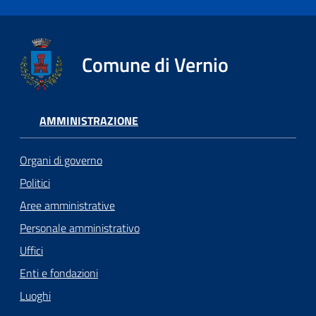
Comune di Vernio
AMMINISTRAZIONE
Organi di governo
Politici
Aree amministrative
Personale amministrativo
Uffici
Enti e fondazioni
Luoghi