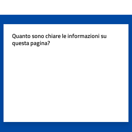
Quanto sono chiare le informazioni su
questa pagina?
Valuta da 1 a 5 stelle