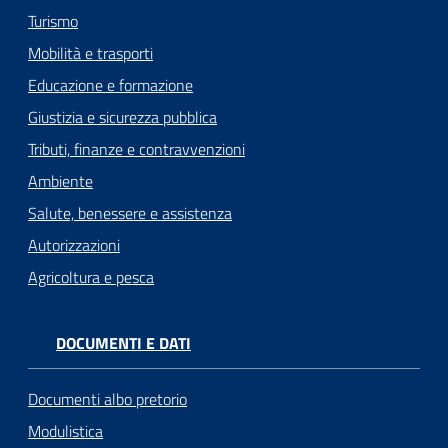
Turismo
Mobilità e trasporti
Educazione e formazione
Giustizia e sicurezza pubblica
Tributi, finanze e contravvenzioni
Ambiente
Salute, benessere e assistenza
Autorizzazioni
Agricoltura e pesca
DOCUMENTI E DATI
Documenti albo pretorio
Modulistica