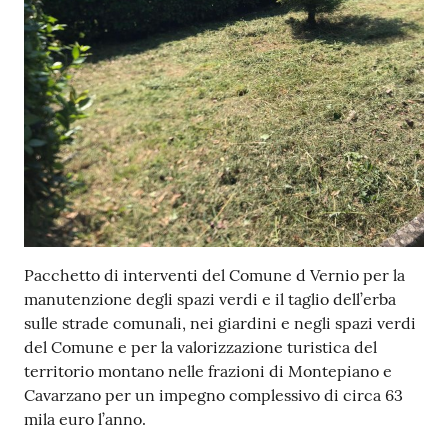
Contenuto
Pacchetto di interventi del Comune d Vernio per la
manutenzione degli spazi verdi e il taglio dell’erba
sulle strade comunali, nei giardini e negli spazi verdi
del Comune e per la valorizzazione turistica del
territorio montano nelle frazioni di Montepiano e
Cavarzano per un impegno complessivo di circa 63
mila euro l’anno.