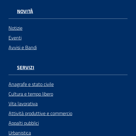
NOVITÀ
Notizie
Eventi
Avvisi e Bandi
SERVIZI
Anagrafe e stato civile
Cultura e tempo libero
Vita lavorativa
Attività produttive e commercio
Appalti pubblici
Urbanistica