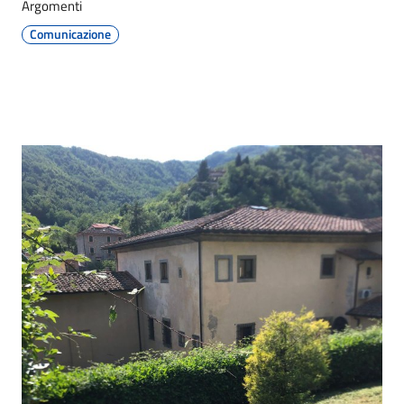
Argomenti
Comunicazione