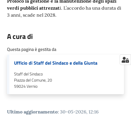
Proloco la gestione e la manutenzione degli spazi
verdi pubblici attrezzat
i. L’accordo ha una durata di
3 anni, scade nel 2028.
A cura di
Questa pagina è gestita da
Ufficio di Staff del Sindaco e della Giunta
Staff del Sindaco
Piazza del Comune, 20
59024
Vernio
Ultimo aggiornamento
:
30-05-2026, 12:16