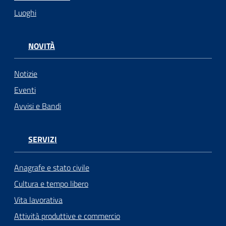
Luoghi
NOVITÀ
Notizie
Eventi
Avvisi e Bandi
SERVIZI
Anagrafe e stato civile
Cultura e tempo libero
Vita lavorativa
Attività produttive e commercio