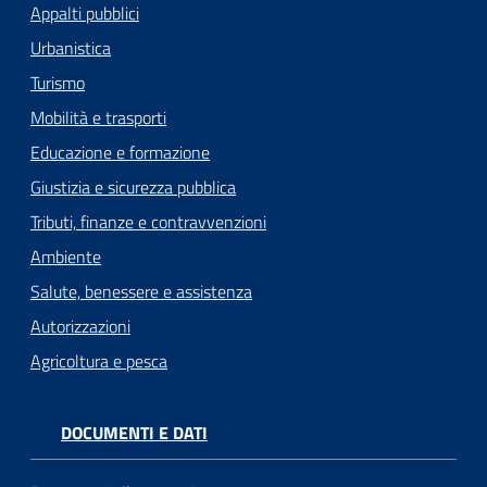
Appalti pubblici
Urbanistica
Turismo
Mobilità e trasporti
Educazione e formazione
Giustizia e sicurezza pubblica
Tributi, finanze e contravvenzioni
Ambiente
Salute, benessere e assistenza
Autorizzazioni
Agricoltura e pesca
DOCUMENTI E DATI