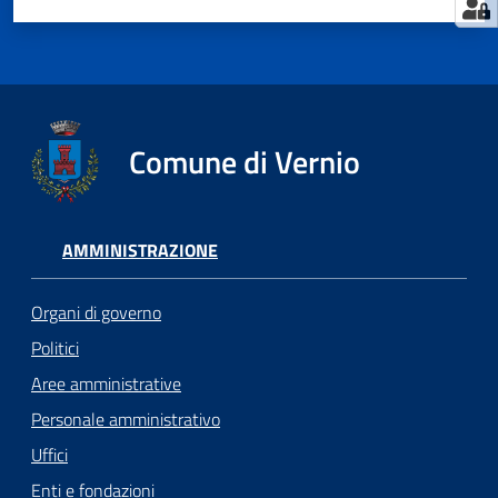
Comune di Vernio
AMMINISTRAZIONE
Organi di governo
Politici
Aree amministrative
Personale amministrativo
Uffici
Enti e fondazioni