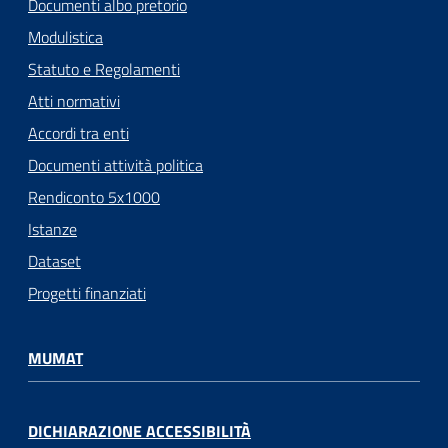
Documenti albo pretorio
Modulistica
Statuto e Regolamenti
Atti normativi
Accordi tra enti
Documenti attività politica
Rendiconto 5x1000
Istanze
Dataset
Progetti finanziati
MUMAT
DICHIARAZIONE ACCESSIBILITÀ