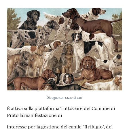
Disegno con razze di cani
Contenuto
È attiva sulla piattaforma TuttoGare del Comune di
Prato la manifestazione di
interesse per la gestione del canile "Il rifugio", del