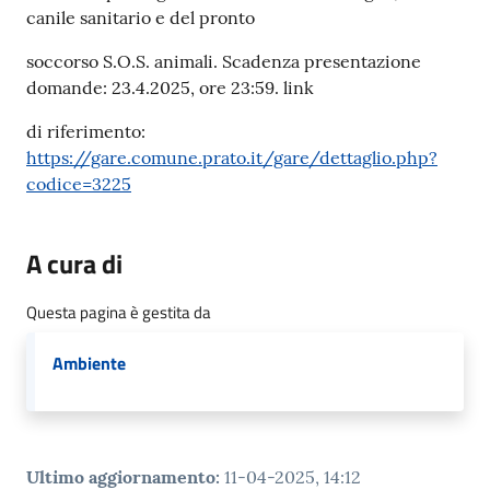
canile sanitario e del pronto
soccorso S.O.S. animali. Scadenza presentazione
domande: 23.4.2025, ore 23:59. link
di riferimento:
https://gare.comune.prato.it/gare/dettaglio.php?
codice=3225
A cura di
Questa pagina è gestita da
Ambiente
Ultimo aggiornamento
:
11-04-2025, 14:12