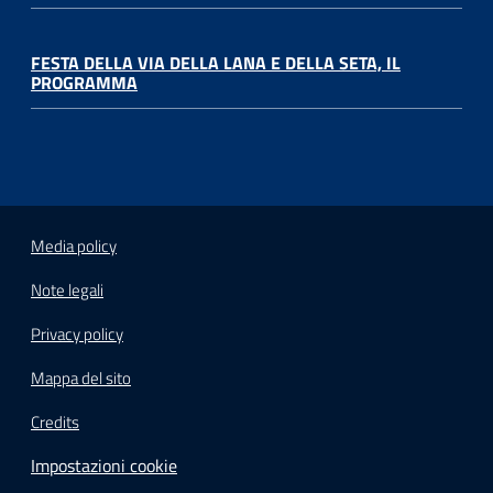
FESTA DELLA VIA DELLA LANA E DELLA SETA, IL
PROGRAMMA
Media policy
Note legali
Privacy policy
Mappa del sito
Credits
Impostazioni cookie