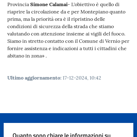
Provincia
Simone Calamai
- L'obiettivo è quello di
riaprire la circolazione da e per Montepiano quanto
prima, ma la priorità ora è il ripristino delle
condizioni di sicurezza della strada che stiamo
valutando con attenzione insieme ai vigili del fuoco.
Siamo in stretto contatto con il Comune di Vernio per
fornire assistenza e indicazioni a tutti i cittadini che
abitano in zona» .
Ultimo aggiornamento
:
17-12-2024, 10:42
Quanto sono chiare le informazioni su