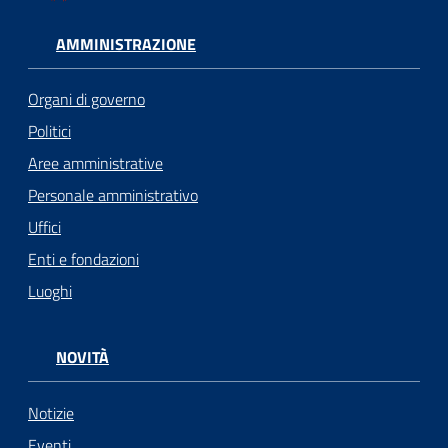
AMMINISTRAZIONE
Organi di governo
Politici
Aree amministrative
Personale amministrativo
Uffici
Enti e fondazioni
Luoghi
NOVITÀ
Notizie
Eventi