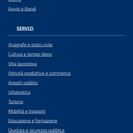
Avvisi e Bandi
SERVIZI
Anagrafe e stato civile
Cultura e tempo libero
Vita lavorativa
Attività produttive e commercio
Appalti pubblici
Urbanistica
Turismo
Mobilità e trasporti
Educazione e formazione
Giustizia e sicurezza pubblica