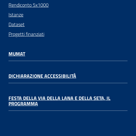
Rendiconto 5x1000
Istanze
Dataset
Progetti finanziati
MUMAT
DICHIARAZIONE ACCESSIBILITÀ
FESTA DELLA VIA DELLA LANA E DELLA SETA, IL
PROGRAMMA