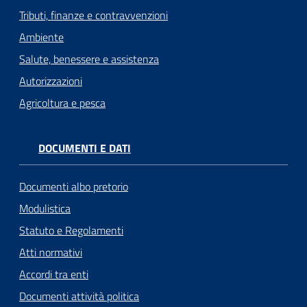
Tributi, finanze e contravvenzioni
Ambiente
Salute, benessere e assistenza
Autorizzazioni
Agricoltura e pesca
DOCUMENTI E DATI
Documenti albo pretorio
Modulistica
Statuto e Regolamenti
Atti normativi
Accordi tra enti
Documenti attività politica