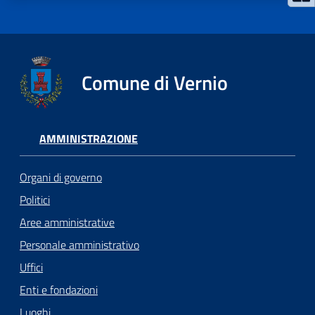
Comune di Vernio
AMMINISTRAZIONE
Organi di governo
Politici
Aree amministrative
Personale amministrativo
Uffici
Enti e fondazioni
Luoghi