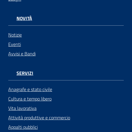
NOVITÀ
Notizie
Eventi
Avvisi e Bandi
SERVIZI
Anagrafe e stato civile
Cultura e tempo libero
Vita lavorativa
Attività produttive e commercio
Appalti pubblici