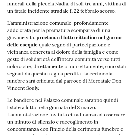
funerali della piccola Nadia, di soli tre anni, vittima di
un fatale incidente stradale il 22 febbraio scorso.
L’amministrazione comunale, profondamente
addolorata per la prematura scomparsa di una
giovane vita,
proclama il lutto cittadino nel giorno
delle esequie
quale segno di partecipazione e
vicinanza concreta al dolore della famiglia e come
gesto di solidarietà dell’intera comunità verso tutti
coloro che, direttamente o indirettamente, sono stati
segnati da questa tragica perdita. La cerimonia
funebre sarà officiata dal parroco di Mercatale Don
Vincent Souly.
Le bandiere nel Palazzo comunale saranno quindi
listate a lutto nella giornata del 3 marzo.
L’amministrazione invita la cittadinanza ad osservare
un minuto di silenzio e raccoglimento in
concomitanza con l’inizio della cerimonia funebre e