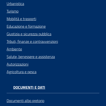
Urbanistica
Turismo
Mobilità e trasporti
Educazione e formazione
Giustizia e sicurezza pubblica
Tributi, finanze e contravvenzioni
Ambiente
Salute, benessere e assistenza
Autorizzazioni
Agricoltura e pesca
DOCUMENTI E DATI
Documenti albo pretorio