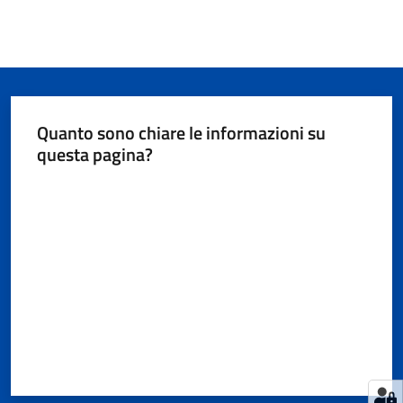
Quanto sono chiare le informazioni su
questa pagina?
Valuta da 1 a 5 stelle