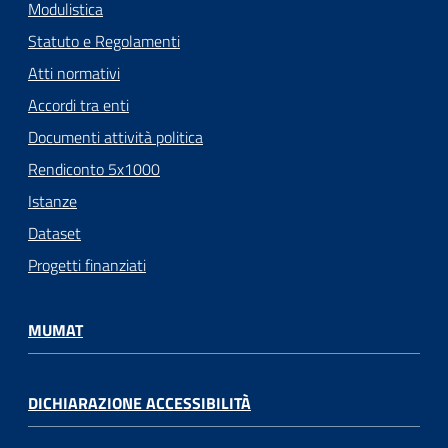
Modulistica
Statuto e Regolamenti
Atti normativi
Accordi tra enti
Documenti attività politica
Rendiconto 5x1000
Istanze
Dataset
Progetti finanziati
MUMAT
DICHIARAZIONE ACCESSIBILITÀ