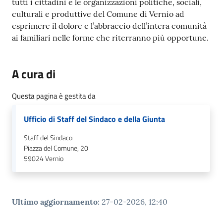
tutti i cittadini e le organizzazioni politiche, sociali,
culturali e produttive del Comune di Vernio ad
esprimere il dolore e l’abbraccio dell’intera comunità
ai familiari nelle forme che riterranno più opportune.
A cura di
Questa pagina è gestita da
Ufficio di Staff del Sindaco e della Giunta
Staff del Sindaco
Piazza del Comune, 20
59024
Vernio
Ultimo aggiornamento
:
27-02-2026, 12:40