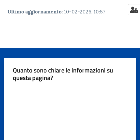
Ultimo aggiornamento
:
10-02-2026, 10:57
Quanto sono chiare le informazioni su
questa pagina?
Valuta da 1 a 5 stelle