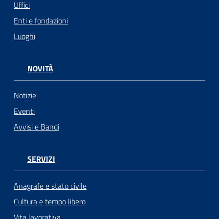
Uffici
Enti e fondazioni
Luoghi
NOVITÀ
Notizie
Eventi
Avvisi e Bandi
SERVIZI
Anagrafe e stato civile
Cultura e tempo libero
Vita lavorativa