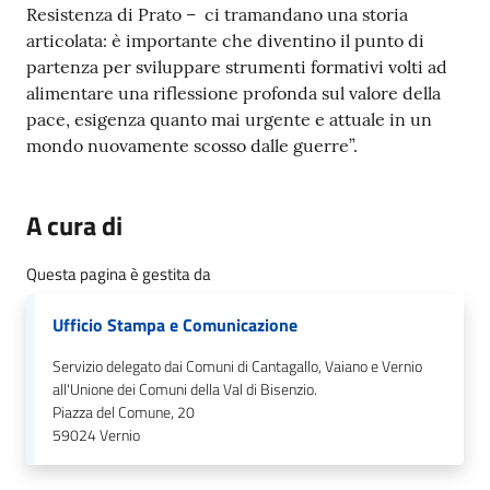
Resistenza di Prato – ci tramandano una storia
articolata: è importante che diventino il punto di
partenza per sviluppare strumenti formativi volti ad
alimentare una riflessione profonda sul valore della
pace, esigenza quanto mai urgente e attuale in un
mondo nuovamente scosso dalle guerre”.
A cura di
Questa pagina è gestita da
Ufficio Stampa e Comunicazione
Servizio delegato dai Comuni di Cantagallo, Vaiano e Vernio
all'Unione dei Comuni della Val di Bisenzio.
Piazza del Comune, 20
59024
Vernio