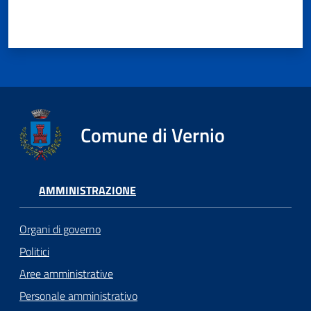
Comune di Vernio
AMMINISTRAZIONE
Organi di governo
Politici
Aree amministrative
Personale amministrativo