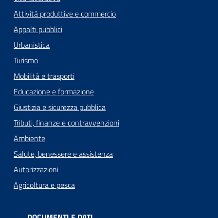
Attività produttive e commercio
Appalti pubblici
Urbanistica
Turismo
Mobilità e trasporti
Educazione e formazione
Giustizia e sicurezza pubblica
Tributi, finanze e contravvenzioni
Ambiente
Salute, benessere e assistenza
Autorizzazioni
Agricoltura e pesca
DOCUMENTI E DATI