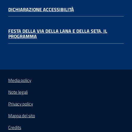
DICHIARAZIONE ACCESSIBILITÀ
FESTA DELLA VIA DELLA LANA E DELLA SETA, IL
PROGRAMMA
Media policy
Note legali
Privacy policy
Mappa del sito
Credits