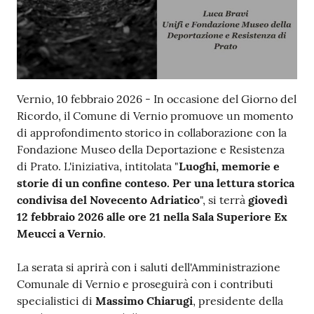
Contenuto
Vernio, 10 febbraio 2026 - In occasione del Giorno del
Ricordo, il Comune di Vernio promuove un momento
di approfondimento storico in collaborazione con la
Fondazione Museo della Deportazione e Resistenza
di Prato. L'iniziativa, intitolata "
Luoghi, memorie e
storie di un confine conteso. Per una lettura storica
condivisa del Novecento Adriatico
", si terrà
giovedì
12 febbraio 2026 alle ore 21 nella Sala Superiore Ex
Meucci a Vernio
.
La serata si aprirà con i saluti dell'Amministrazione
Comunale di Vernio e proseguirà con i contributi
specialistici di
Massimo Chiarugi
, presidente della