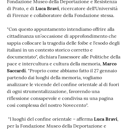
Fondazione Museo della Deportazione e Resistenza
di Prato, e di
Luca Bravi
, ricercatore dell'Università
di Firenze e collaboratore della Fondazione stessa.
"Con questo appuntamento intendiamo offrire alla
cittadinanza un’occasione di approfondimento che
sappia collocare la tragedia delle foibe e l'esodo degli
italiani in un contesto storico corretto e
documentato", dichiara l'assessore alle Politiche della
pace e intercultura e cultura della memoria,
Marco
Saccardi
. "Proprio come abbiamo fatto il 27 gennaio
partendo dai luoghi della memoria, vogliamo
analizzare le vicende del confine orientale al di fuori
di ogni strumentalizzazione, favorendo una
riflessione consapevole e condivisa su una pagina
così complessa del nostro Novecento".
"I luoghi del confine orientale – afferma
Luca Bravi
,
per la Fondazione Museo della Deportazione e