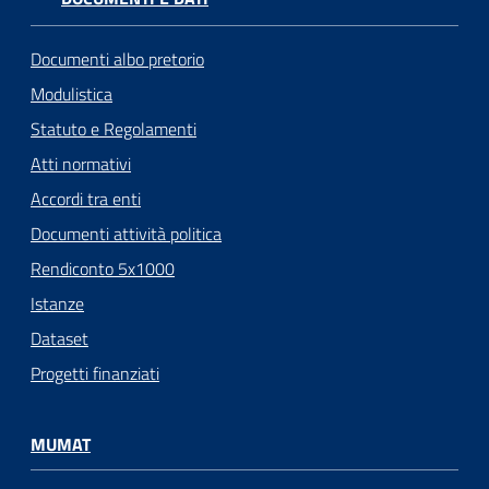
Documenti albo pretorio
Modulistica
Statuto e Regolamenti
Atti normativi
Accordi tra enti
Documenti attività politica
Rendiconto 5x1000
Istanze
Dataset
Progetti finanziati
MUMAT