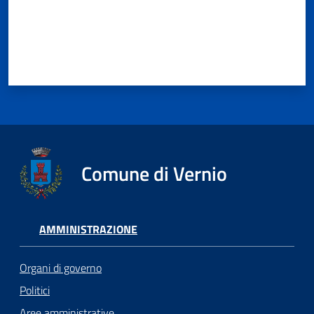
Comune di Vernio
AMMINISTRAZIONE
Organi di governo
Politici
Aree amministrative