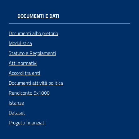
DOCUMENTI E DATI
Documenti albo pretorio
Modulistica
Statuto e Regolamenti
Atti normativi
Accordi tra enti
Documenti attività politica
Rendiconto 5x1000
Istanze
Dataset
Progetti finanziati