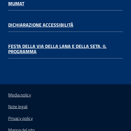
MUMAT
DICHIARAZIONE ACCESSIBILITÀ
FESTA DELLA VIA DELLA LANA E DELLA SETA, IL
PROGRAMMA
Media policy
Note legali
Privacy policy
Mappa del sito