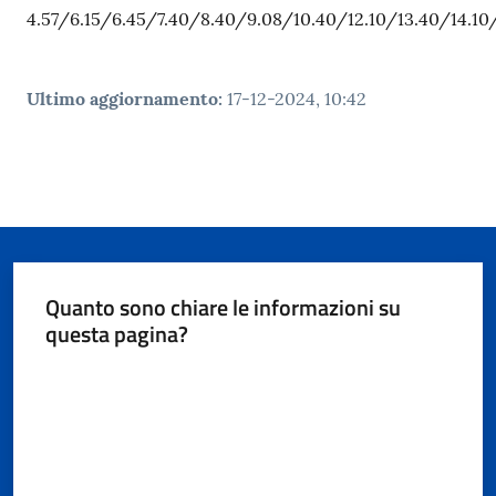
4.57/6.15/6.45/7.40/8.40/9.08/10.40/12.10/13.40/14.10/
Ultimo aggiornamento
:
17-12-2024, 10:42
Quanto sono chiare le informazioni su
questa pagina?
Valuta da 1 a 5 stelle