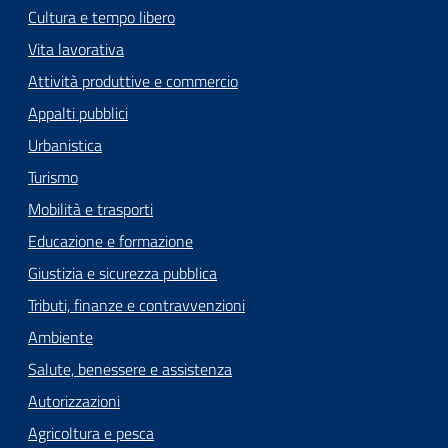
Cultura e tempo libero
Vita lavorativa
Attività produttive e commercio
Appalti pubblici
Urbanistica
Turismo
Mobilità e trasporti
Educazione e formazione
Giustizia e sicurezza pubblica
Tributi, finanze e contravvenzioni
Ambiente
Salute, benessere e assistenza
Autorizzazioni
Agricoltura e pesca