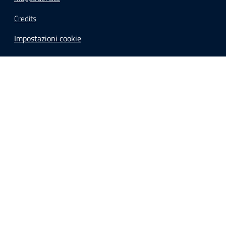
Credits
Impostazioni cookie