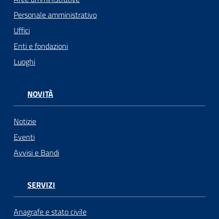
Personale amministrativo
Uffici
Enti e fondazioni
Luoghi
NOVITÀ
Notizie
Eventi
Avvisi e Bandi
SERVIZI
Anagrafe e stato civile