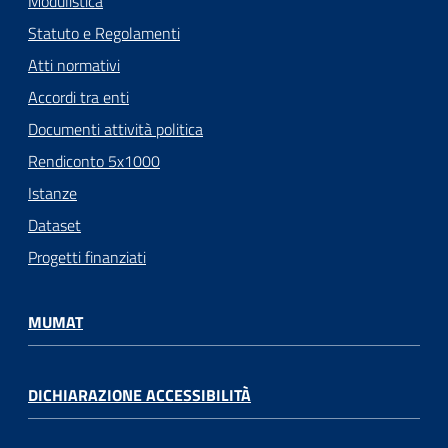
Modulistica
Statuto e Regolamenti
Atti normativi
Accordi tra enti
Documenti attività politica
Rendiconto 5x1000
Istanze
Dataset
Progetti finanziati
MUMAT
DICHIARAZIONE ACCESSIBILITÀ