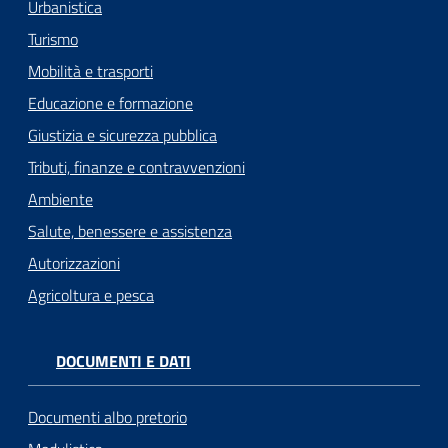
Urbanistica
Turismo
Mobilità e trasporti
Educazione e formazione
Giustizia e sicurezza pubblica
Tributi, finanze e contravvenzioni
Ambiente
Salute, benessere e assistenza
Autorizzazioni
Agricoltura e pesca
DOCUMENTI E DATI
Documenti albo pretorio