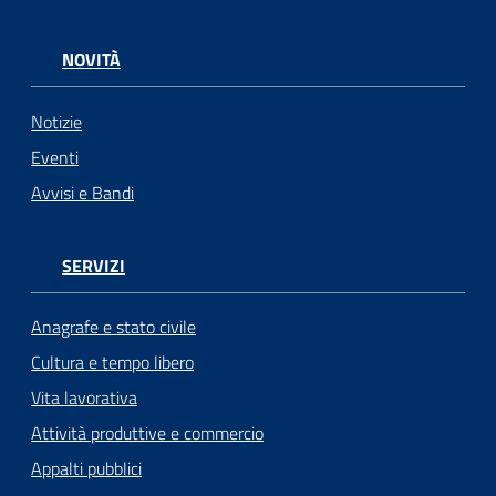
NOVITÀ
Notizie
Eventi
Avvisi e Bandi
SERVIZI
Anagrafe e stato civile
Cultura e tempo libero
Vita lavorativa
Attività produttive e commercio
Appalti pubblici