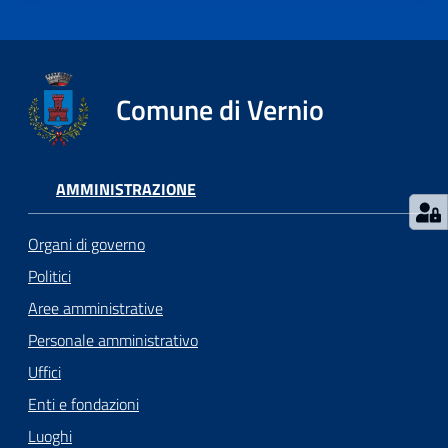
Comune di Vernio
AMMINISTRAZIONE
Organi di governo
Politici
Aree amministrative
Personale amministrativo
Uffici
Enti e fondazioni
Luoghi