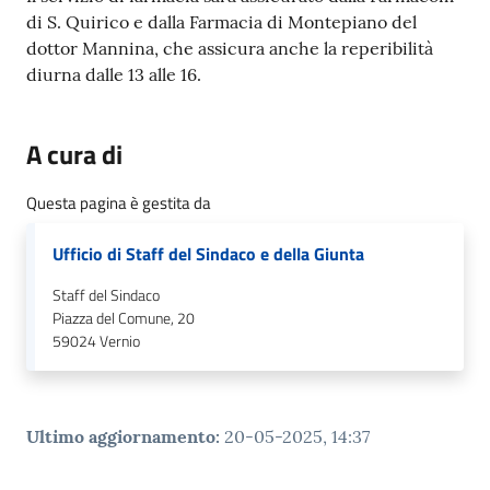
di S. Quirico e dalla Farmacia di Montepiano del
dottor Mannina, che assicura anche la reperibilità
diurna dalle 13 alle 16.
A cura di
Questa pagina è gestita da
Ufficio di Staff del Sindaco e della Giunta
Staff del Sindaco
Piazza del Comune, 20
59024
Vernio
Ultimo aggiornamento
:
20-05-2025, 14:37