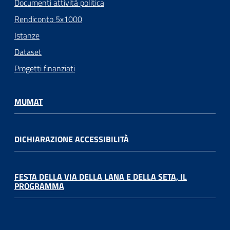
Documenti attività politica
Rendiconto 5x1000
Istanze
Dataset
Progetti finanziati
MUMAT
DICHIARAZIONE ACCESSIBILITÀ
FESTA DELLA VIA DELLA LANA E DELLA SETA, IL
PROGRAMMA