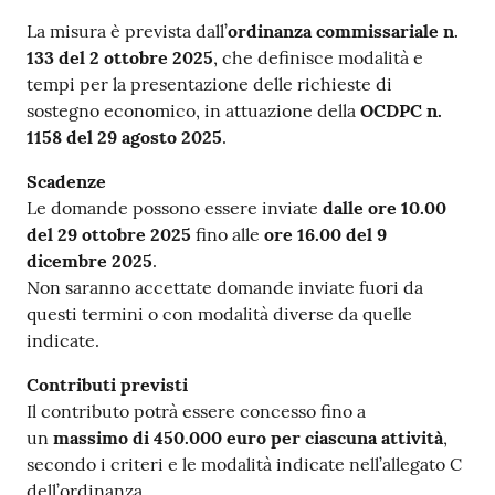
La misura è prevista dall’
ordinanza commissariale n.
133 del 2 ottobre 2025
, che definisce modalità e
tempi per la presentazione delle richieste di
sostegno economico, in attuazione della
OCDPC n.
1158 del 29 agosto 2025
.
Scadenze
Le domande possono essere inviate
dalle ore 10.00
del 29 ottobre 2025
fino alle
ore 16.00 del 9
dicembre 2025
.
Non saranno accettate domande inviate fuori da
questi termini o con modalità diverse da quelle
indicate.
Contributi previsti
Il contributo potrà essere concesso fino a
un
massimo di 450.000 euro per ciascuna attività
,
secondo i criteri e le modalità indicate nell’allegato C
dell’ordinanza.