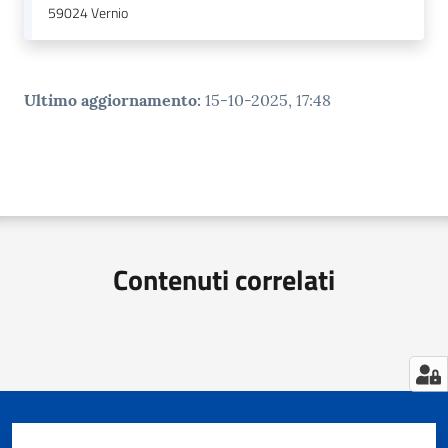
59024
Vernio
Ultimo aggiornamento
:
15-10-2025, 17:48
Contenuti correlati