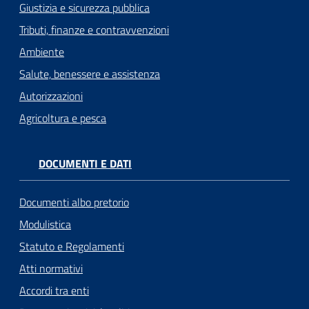
Giustizia e sicurezza pubblica
Tributi, finanze e contravvenzioni
Ambiente
Salute, benessere e assistenza
Autorizzazioni
Agricoltura e pesca
DOCUMENTI E DATI
Documenti albo pretorio
Modulistica
Statuto e Regolamenti
Atti normativi
Accordi tra enti