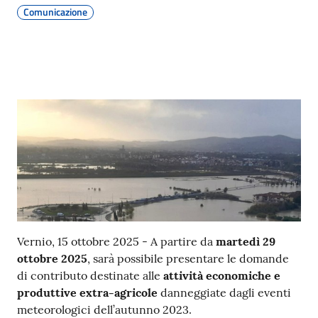
Comunicazione
Contenuto
Vernio, 15 ottobre 2025 - A partire da
martedì 29
ottobre 2025
, sarà possibile presentare le domande
di contributo destinate alle
attività economiche e
produttive extra-agricole
danneggiate dagli eventi
meteorologici dell’autunno 2023.