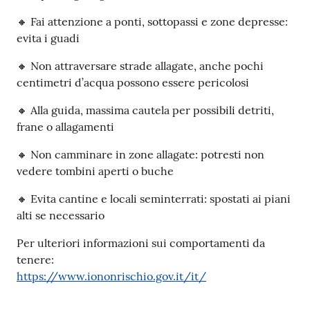
🔸 Fai attenzione a ponti, sottopassi e zone depresse:
evita i guadi
🔸 Non attraversare strade allagate, anche pochi
centimetri d’acqua possono essere pericolosi
🔸 Alla guida, massima cautela per possibili detriti,
frane o allagamenti
🔸 Non camminare in zone allagate: potresti non
vedere tombini aperti o buche
🔸 Evita cantine e locali seminterrati: spostati ai piani
alti se necessario
Per ulteriori informazioni sui comportamenti da
tenere:
https://www.iononrischio.gov.it/it/