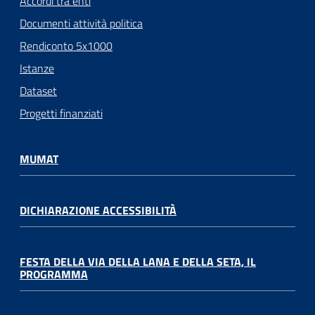
Accordi tra enti
Documenti attività politica
Rendiconto 5x1000
Istanze
Dataset
Progetti finanziati
MUMAT
DICHIARAZIONE ACCESSIBILITÀ
FESTA DELLA VIA DELLA LANA E DELLA SETA, IL
PROGRAMMA