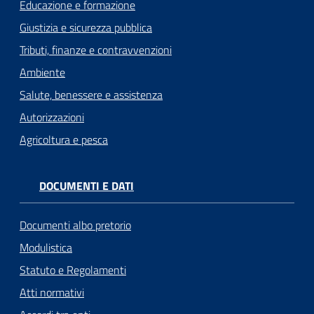
Educazione e formazione
Giustizia e sicurezza pubblica
Tributi, finanze e contravvenzioni
Ambiente
Salute, benessere e assistenza
Autorizzazioni
Agricoltura e pesca
DOCUMENTI E DATI
Documenti albo pretorio
Modulistica
Statuto e Regolamenti
Atti normativi