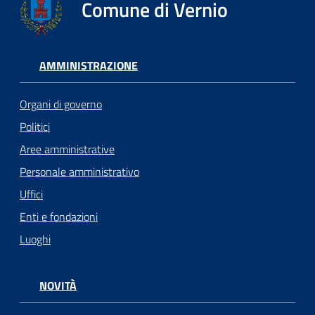
Comune di Vernio
AMMINISTRAZIONE
Organi di governo
Politici
Aree amministrative
Personale amministrativo
Uffici
Enti e fondazioni
Luoghi
NOVITÀ