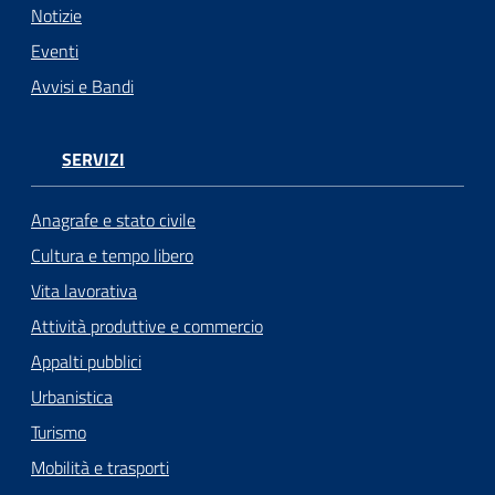
Notizie
Eventi
Avvisi e Bandi
SERVIZI
Anagrafe e stato civile
Cultura e tempo libero
Vita lavorativa
Attività produttive e commercio
Appalti pubblici
Urbanistica
Turismo
Mobilità e trasporti