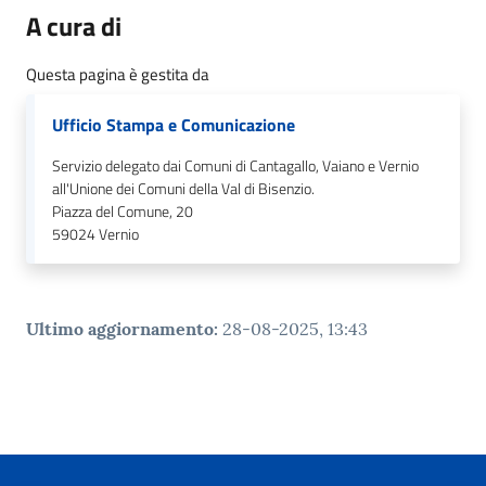
A cura di
Questa pagina è gestita da
Ufficio Stampa e Comunicazione
Servizio delegato dai Comuni di Cantagallo, Vaiano e Vernio
all'Unione dei Comuni della Val di Bisenzio.
Piazza del Comune, 20
59024
Vernio
Ultimo aggiornamento
:
28-08-2025, 13:43