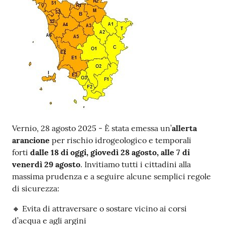
Contenuto
Vernio, 28 agosto 2025 - È stata emessa un’
allerta
arancione
per rischio idrogeologico e temporali
forti
dalle 18 di oggi, giovedì 28 agosto, alle 7 di
venerdì 29 agosto
. Invitiamo tutti i cittadini alla
massima prudenza e a seguire alcune semplici regole
di sicurezza:
🔸 Evita di attraversare o sostare vicino ai corsi
d’acqua e agli argini