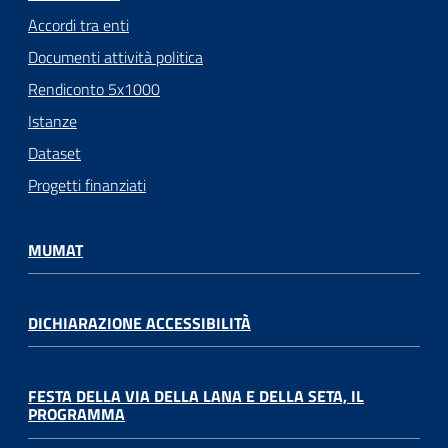
Accordi tra enti
Documenti attività politica
Rendiconto 5x1000
Istanze
Dataset
Progetti finanziati
MUMAT
DICHIARAZIONE ACCESSIBILITÀ
FESTA DELLA VIA DELLA LANA E DELLA SETA, IL
PROGRAMMA