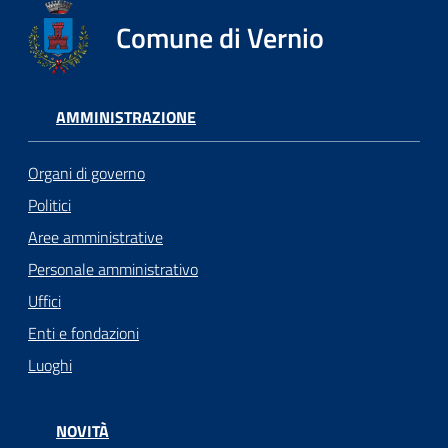
Comune di Vernio
AMMINISTRAZIONE
Organi di governo
Politici
Aree amministrative
Personale amministrativo
Uffici
Enti e fondazioni
Luoghi
NOVITÀ