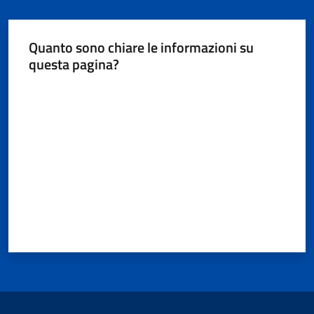
Quanto sono chiare le informazioni su
questa pagina?
Valuta da 1 a 5 stelle