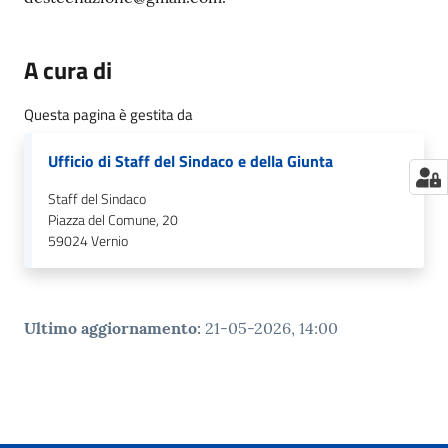
A cura di
Questa pagina è gestita da
Ufficio di Staff del Sindaco e della Giunta
Staff del Sindaco
Piazza del Comune, 20
59024
Vernio
Ultimo aggiornamento
:
21-05-2026, 14:00