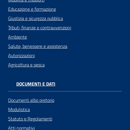
Educazione e formazione
Giustizia e sicurezza pubblica
Tributi, finanze e contravvenzioni
Ambiente
Salute, benessere e assistenza
Autorizzazioni
Agricoltura e pesca
DOCUMENTI E DATI
Documenti albo pretorio
Modulistica
Statuto e Regolamenti
Atti normativi