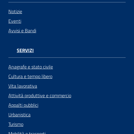
Notizie
Eventi
Avvisi e Bandi
SERVIZI
Anagrafe e stato civile
Cultura e tempo libero
Vita lavorativa
Attività produttive e commercio
Appalti pubblici
Urbanistica
Turismo
Mobilità e trasporti