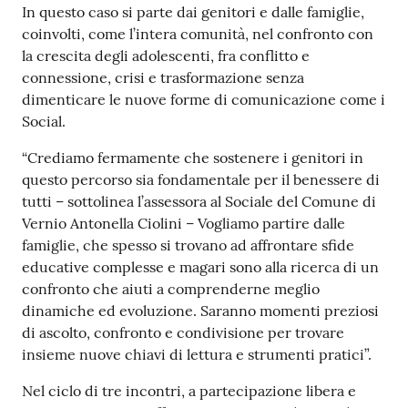
In questo caso si parte dai genitori e dalle famiglie,
coinvolti, come l’intera comunità, nel confronto con
la crescita degli adolescenti, fra conflitto e
connessione, crisi e trasformazione senza
dimenticare le nuove forme di comunicazione come i
Social.
“Crediamo fermamente che sostenere i genitori in
questo percorso sia fondamentale per il benessere di
tutti – sottolinea l’assessora al Sociale del Comune di
Vernio Antonella Ciolini – Vogliamo partire dalle
famiglie, che spesso si trovano ad affrontare sfide
educative complesse e magari sono alla ricerca di un
confronto che aiuti a comprenderne meglio
dinamiche ed evoluzione. Saranno momenti preziosi
di ascolto, confronto e condivisione per trovare
insieme nuove chiavi di lettura e strumenti pratici”.
Nel ciclo di tre incontri, a partecipazione libera e