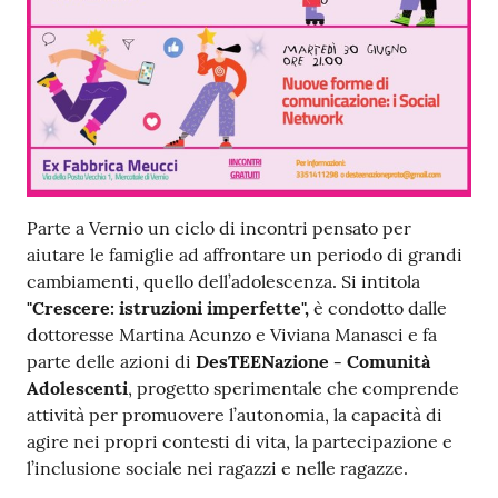
Contenuto
Parte a Vernio un ciclo di incontri pensato per
aiutare le famiglie ad affrontare un periodo di grandi
cambiamenti, quello dell’adolescenza. Si intitola
"Crescere: istruzioni imperfette",
è condotto dalle
dottoresse Martina Acunzo e Viviana Manasci e fa
parte delle azioni di
DesTEENazione - Comunità
Adolescenti
, progetto sperimentale che comprende
attività per promuovere l’autonomia, la capacità di
agire nei propri contesti di vita, la partecipazione e
l’inclusione sociale nei ragazzi e nelle ragazze.