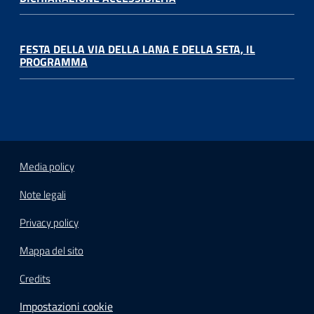
FESTA DELLA VIA DELLA LANA E DELLA SETA, IL
PROGRAMMA
Media policy
Note legali
Privacy policy
Mappa del sito
Credits
Impostazioni cookie