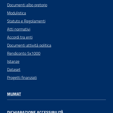
Documenti albo pretorio
Modulistica
Statuto e Regolamenti
Atti normativi
Accordi tra enti
Documenti attività politica
Rendiconto 5x1000
Istanze
Dataset
Progetti finanziati
MUMAT
DICHIARAZIONE ACCESSIBILITÀ