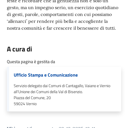
feste e ricordare che la gentilezza non è solo un
gesto, ma un impegno serio, un esercizio quotidiano
di gesti, parole, comportamenti con cui possiamo
‘allenarci’ per rendere più bella e accogliente la
nostra comunità e far crescere il benessere di tutti.
A cura di
Questa pagina è gestita da
Ufficio Stampa e Comunicazione
Servizio delegato dai Comuni di Cantagallo, Vaiano e Vernio
all'Unione dei Comuni della Val di Bisenzio.
Piazza del Comune, 20
59024
Vernio