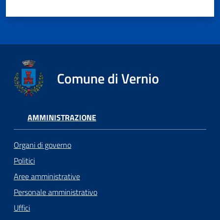
Comune di Vernio
AMMINISTRAZIONE
Organi di governo
Politici
Aree amministrative
Personale amministrativo
Uffici