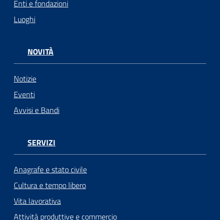
Enti e fondazioni
Luoghi
NOVITÀ
Notizie
Eventi
Avvisi e Bandi
SERVIZI
Anagrafe e stato civile
Cultura e tempo libero
Vita lavorativa
Attività produttive e commercio