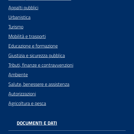
Appalti pubblici
Urbanistica
Turismo
Mobilità e trasporti
Educazione e formazione
Giustizia e sicurezza pubblica
Tributi, finanze e contravvenzioni
Ambiente
Salute, benessere e assistenza
Autorizzazioni
Agricoltura e pesca
DOCUMENTI E DATI