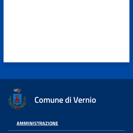
Comune di Vernio
AMMINISTRAZIONE