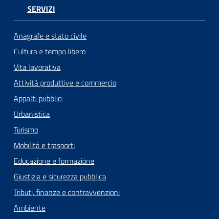
SERVIZI
Anagrafe e stato civile
Cultura e tempo libero
Vita lavorativa
Attività produttive e commercio
Appalti pubblici
Urbanistica
Turismo
Mobilità e trasporti
Educazione e formazione
Giustizia e sicurezza pubblica
Tributi, finanze e contravvenzioni
Ambiente