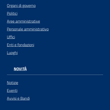
Organi di governo
Politici
Aree amministrative
Personale amministrativo
Uffici
Enti e fondazioni
Luoghi
NOVITÀ
Notizie
Eventi
Avvisi e Bandi