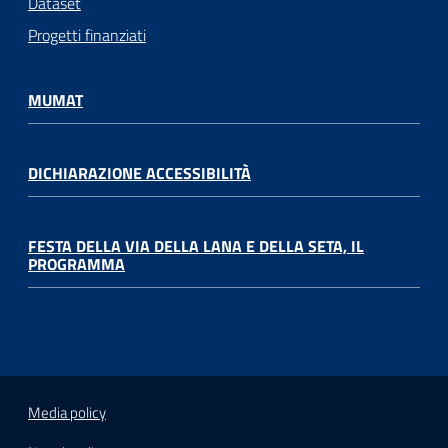
Dataset
Progetti finanziati
MUMAT
DICHIARAZIONE ACCESSIBILITÀ
FESTA DELLA VIA DELLA LANA E DELLA SETA, IL
PROGRAMMA
Media policy