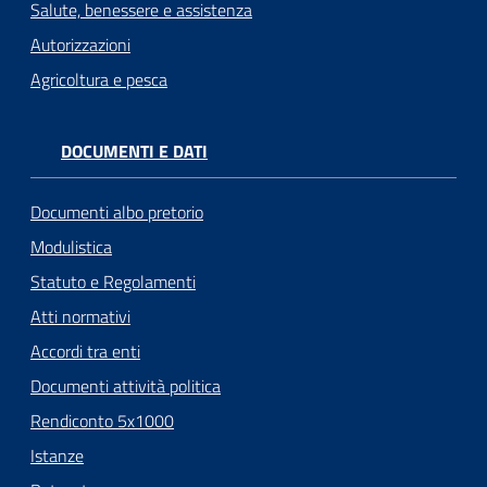
Salute, benessere e assistenza
Autorizzazioni
Agricoltura e pesca
DOCUMENTI E DATI
Documenti albo pretorio
Modulistica
Statuto e Regolamenti
Atti normativi
Accordi tra enti
Documenti attività politica
Rendiconto 5x1000
Istanze