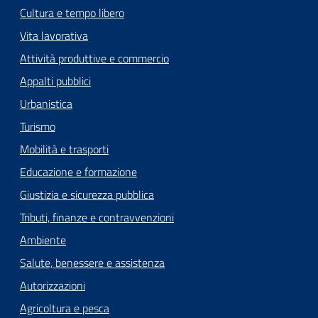
Cultura e tempo libero
Vita lavorativa
Attività produttive e commercio
Appalti pubblici
Urbanistica
Turismo
Mobilità e trasporti
Educazione e formazione
Giustizia e sicurezza pubblica
Tributi, finanze e contravvenzioni
Ambiente
Salute, benessere e assistenza
Autorizzazioni
Agricoltura e pesca