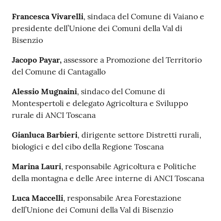
Francesca Vivarelli
, sindaca del Comune di Vaiano e
presidente dell’Unione dei Comuni della Val di
Bisenzio
Jacopo Payar,
assessore a Promozione del Territorio
del Comune di Cantagallo
Alessio Mugnaini
, sindaco del Comune di
Montespertoli e delegato Agricoltura e Sviluppo
rurale di ANCI Toscana
Gianluca Barbieri
, dirigente settore Distretti rurali,
biologici e del cibo della Regione Toscana
Marina Lauri
, responsabile Agricoltura e Politiche
della montagna e delle Aree interne di ANCI Toscana
Luca Maccelli
, responsabile Area Forestazione
dell’Unione dei Comuni della Val di Bisenzio