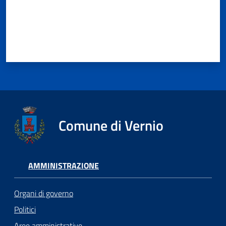
Comune di Vernio
AMMINISTRAZIONE
Organi di governo
Politici
Aree amministrative