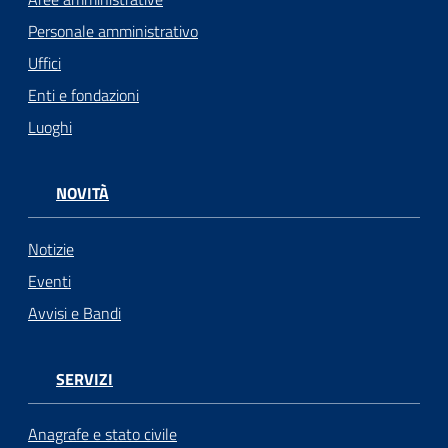
Personale amministrativo
Uffici
Enti e fondazioni
Luoghi
NOVITÀ
Notizie
Eventi
Avvisi e Bandi
SERVIZI
Anagrafe e stato civile