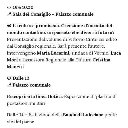
⏰
Ore 10.30
📍 Sala del Consiglio - Palazzo comunale
🚜
La coltura promiscua. Creazione d'incanto del
mondo contadino: un passato che diverrà futuro?
Presentazione del volume di Vittorio Cintolesi edito
dal Consiglio regionale. Sarà presente l'autore.
Intervengono
Maria Lucarini
, sindaca di Vernio,
Luca
Mori
e l’assessora Regionale alla Cultura
Cristina
Manetti
⏰
Dalle 13
📍
Palazzo comunale
Riscoprire la linea Gotica.
Esposizione di plastici di
postazioni militari
Dalle 14
– Esibizione della
Banda di Luicciana
per le
vie del paese