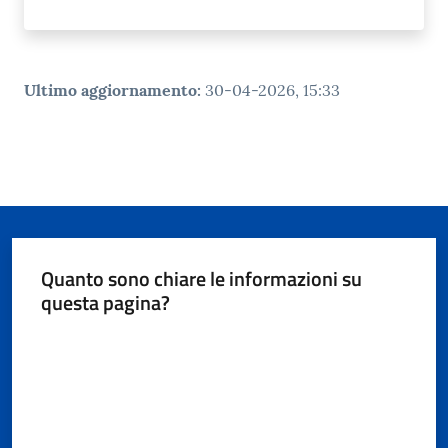
Ultimo aggiornamento
:
30-04-2026, 15:33
Quanto sono chiare le informazioni su
questa pagina?
Valuta da 1 a 5 stelle