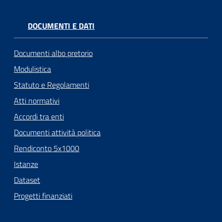
DOCUMENTI E DATI
Documenti albo pretorio
Modulistica
Statuto e Regolamenti
Atti normativi
Accordi tra enti
Documenti attività politica
Rendiconto 5x1000
Istanze
Dataset
Progetti finanziati