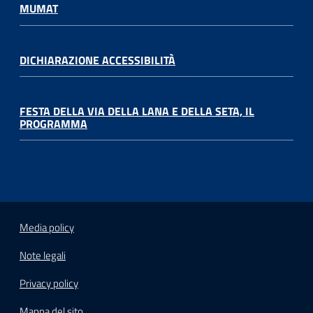
MUMAT
DICHIARAZIONE ACCESSIBILITÀ
FESTA DELLA VIA DELLA LANA E DELLA SETA, IL
PROGRAMMA
Media policy
Note legali
Privacy policy
Mappa del sito