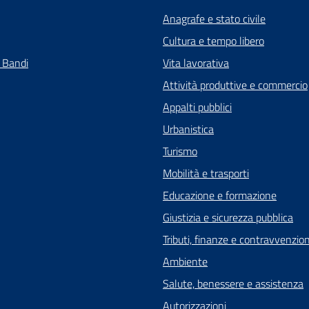
Anagrafe e stato civile
Cultura e tempo libero
e Bandi
Vita lavorativa
Attività produttive e commercio
Appalti pubblici
Urbanistica
Turismo
Mobilità e trasporti
Educazione e formazione
Giustizia e sicurezza pubblica
Tributi, finanze e contravvenzion
Ambiente
Salute, benessere e assistenza
Autorizzazioni