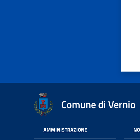
Comune di Vernio
AMMINISTRAZIONE
NO