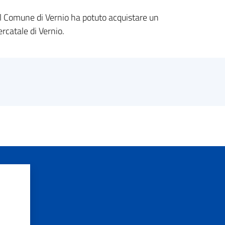
l Comune di Vernio ha potuto acquistare un
rcatale di Vernio.