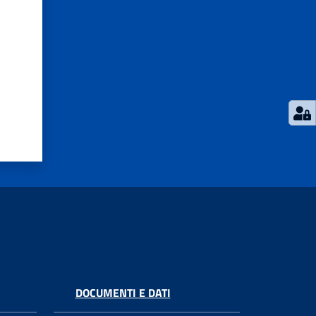
DOCUMENTI E DATI