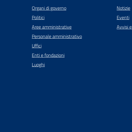
Organi di governo
Notizie
Politici
Eventi
Aree amministrative
Avvisi 
Personale amministrativo
Uffici
Enti e fondazioni
Luoghi