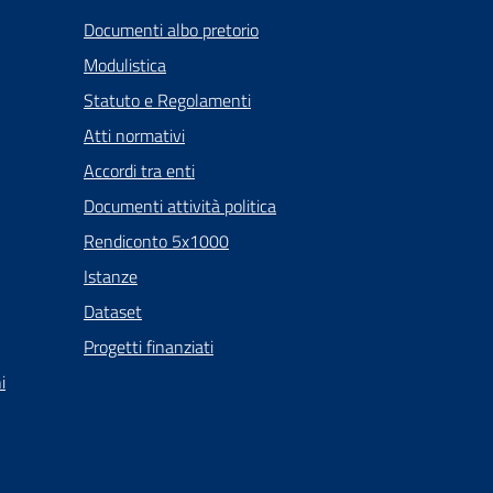
Documenti albo pretorio
Modulistica
Statuto e Regolamenti
Atti normativi
Accordi tra enti
Documenti attività politica
Rendiconto 5x1000
Istanze
Dataset
Progetti finanziati
i