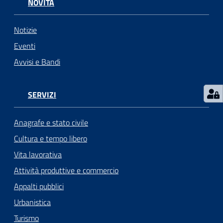
NOVITÀ
Notizie
Eventi
Avvisi e Bandi
SERVIZI
Anagrafe e stato civile
Cultura e tempo libero
Vita lavorativa
Attività produttive e commercio
Appalti pubblici
Urbanistica
Turismo