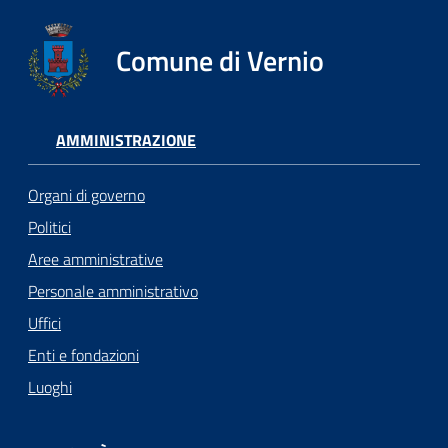
Comune di Vernio
AMMINISTRAZIONE
Organi di governo
Politici
Aree amministrative
Personale amministrativo
Uffici
Enti e fondazioni
Luoghi