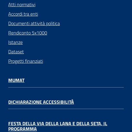
Atti normativi
Accordi tra enti
Documenti attività politica
Rendiconto 5x1000
Istanze
Dataset
Progetti finanziati
MUMAT
DICHIARAZIONE ACCESSIBILITÀ
FESTA DELLA VIA DELLA LANA E DELLA SETA, IL
PROGRAMMA