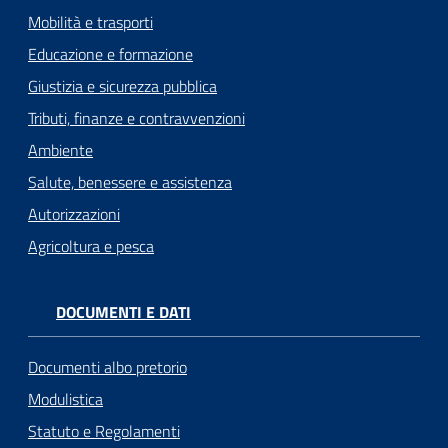
Mobilità e trasporti
Educazione e formazione
Giustizia e sicurezza pubblica
Tributi, finanze e contravvenzioni
Ambiente
Salute, benessere e assistenza
Autorizzazioni
Agricoltura e pesca
DOCUMENTI E DATI
Documenti albo pretorio
Modulistica
Statuto e Regolamenti