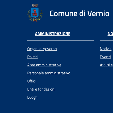
Comune di Vernio
AMMINISTRAZIONE
NO
Organi di governo
Notizie
Politici
Eventi
Aree amministrative
Avvisi 
Personale amministrativo
Uffici
Enti e fondazioni
Luoghi