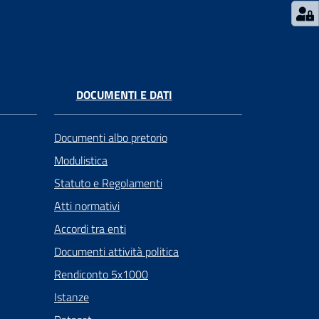
DOCUMENTI E DATI
Documenti albo pretorio
Modulistica
Statuto e Regolamenti
Atti normativi
Accordi tra enti
Documenti attività politica
Rendiconto 5x1000
Istanze