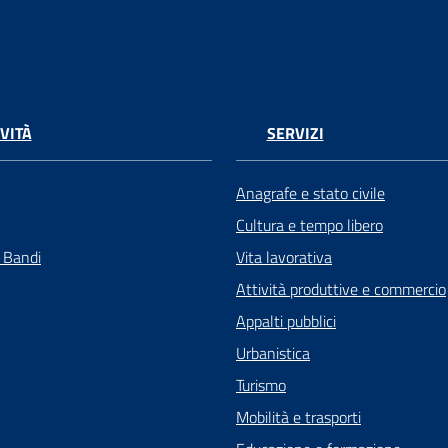
VITÀ
SERVIZI
Anagrafe e stato civile
Cultura e tempo libero
e Bandi
Vita lavorativa
Attività produttive e commercio
Appalti pubblici
Urbanistica
Turismo
Mobilità e trasporti