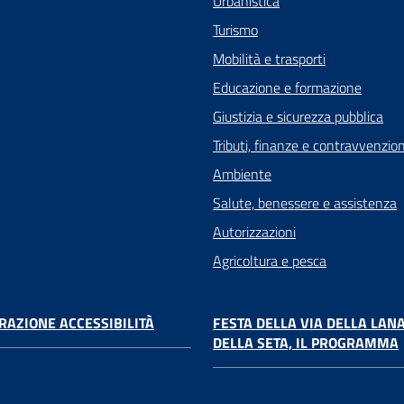
Urbanistica
Turismo
Mobilità e trasporti
Educazione e formazione
Giustizia e sicurezza pubblica
Tributi, finanze e contravvenzion
Ambiente
Salute, benessere e assistenza
Autorizzazioni
Agricoltura e pesca
RAZIONE ACCESSIBILITÀ
FESTA DELLA VIA DELLA LANA
DELLA SETA, IL PROGRAMMA