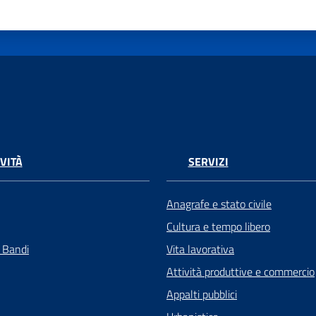
VITÀ
SERVIZI
Anagrafe e stato civile
Cultura e tempo libero
e Bandi
Vita lavorativa
Attività produttive e commercio
Appalti pubblici