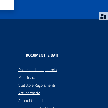
DOCUMENTI E DATI
Documenti albo pretorio
Modulistica
Statuto e Regolamenti
Atti normativi
Accordi tra enti