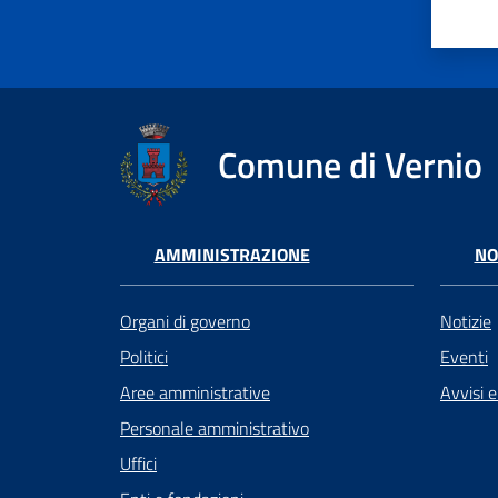
Comune di Vernio
AMMINISTRAZIONE
NO
Organi di governo
Notizie
Politici
Eventi
Aree amministrative
Avvisi 
Personale amministrativo
Uffici