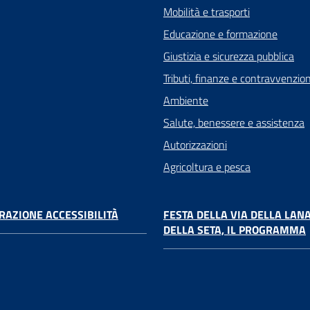
Mobilità e trasporti
Educazione e formazione
Giustizia e sicurezza pubblica
Tributi, finanze e contravvenzion
Ambiente
Salute, benessere e assistenza
Autorizzazioni
Agricoltura e pesca
RAZIONE ACCESSIBILITÀ
FESTA DELLA VIA DELLA LANA
DELLA SETA, IL PROGRAMMA