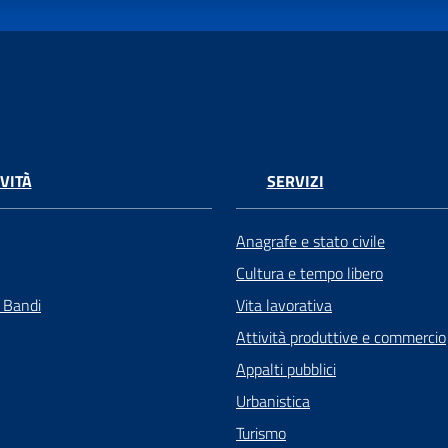
VITÀ
SERVIZI
Anagrafe e stato civile
Cultura e tempo libero
e Bandi
Vita lavorativa
Attività produttive e commercio
Appalti pubblici
Urbanistica
Turismo