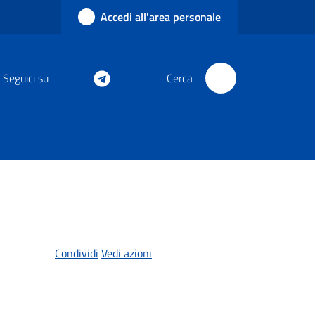
Accedi all'area personale
Seguici su
Cerca
Condividi
Vedi azioni