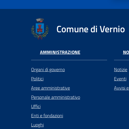
Comune di Vernio
AMMINISTRAZIONE
NO
Organi di governo
Notizie
Politici
Eventi
Aree amministrative
Avvisi 
Personale amministrativo
Uffici
Enti e fondazioni
Luoghi