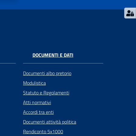
DOCUMENTI E DATI
Documenti albo pretorio
Modulistica
Statuto e Regolamenti
Atti normativi
Accordi tra enti
Documenti attività politica
Rendiconto 5x1000