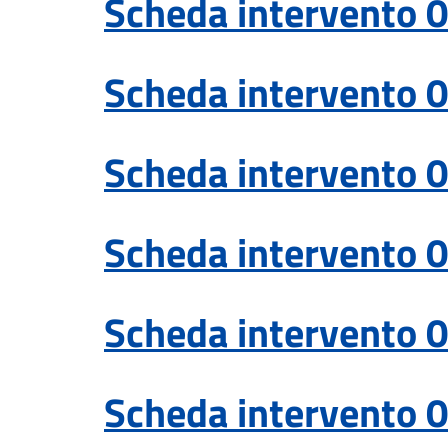
Scheda intervento 0
Scheda intervento 0
Scheda intervento 0
Scheda intervento 0
Scheda intervento 0
Scheda intervento 0