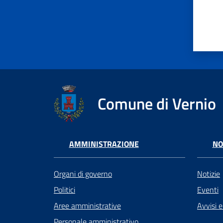
Comune di Vernio
AMMINISTRAZIONE
NO
Organi di governo
Notizie
Politici
Eventi
Aree amministrative
Avvisi 
Personale amministrativo