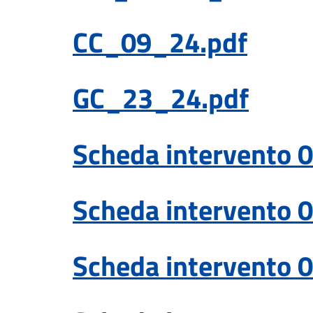
CC_09_24.pdf
GC_23_24.pdf
Scheda intervento 0
Scheda intervento 0
Scheda intervento 0