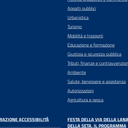
Appalti pubblici
Urbanistica
Turismo
Mobilità e trasporti
Educazione e formazione
Giustizia e sicurezza pubblica
Tributi, finanze e contravvenzion
Ambiente
Salute, benessere e assistenza
Autorizzazioni
Agricoltura e pesca
RAZIONE ACCESSIBILITÀ
FESTA DELLA VIA DELLA LANA
DELLA SETA, IL PROGRAMMA