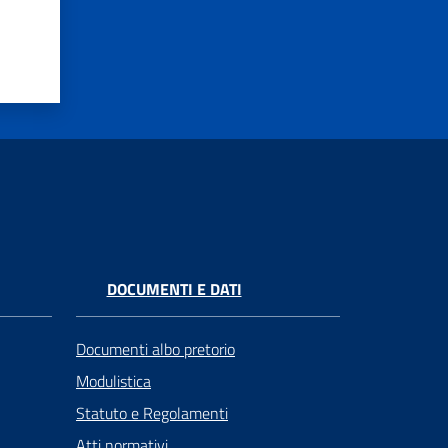
DOCUMENTI E DATI
Documenti albo pretorio
Modulistica
Statuto e Regolamenti
Atti normativi