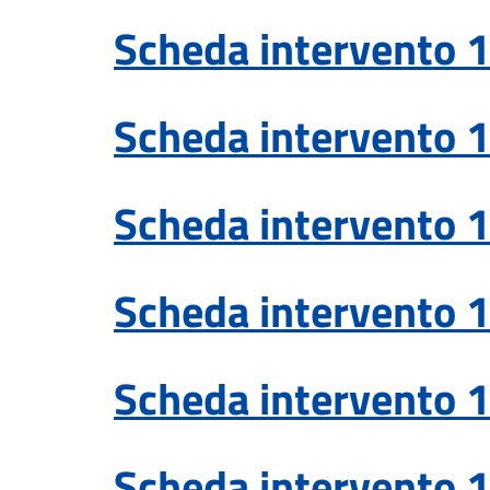
Scheda intervento 1
Scheda intervento 1
Scheda intervento 1
Scheda intervento 1
Scheda intervento 1
Scheda intervento 1