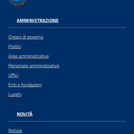
AMMINISTRAZIONE
Organi di governo
Politici
Aree amministrative
Personale amministrativo
Uffici
Enti e fondazioni
Luoghi
NOVITÀ
Notizie