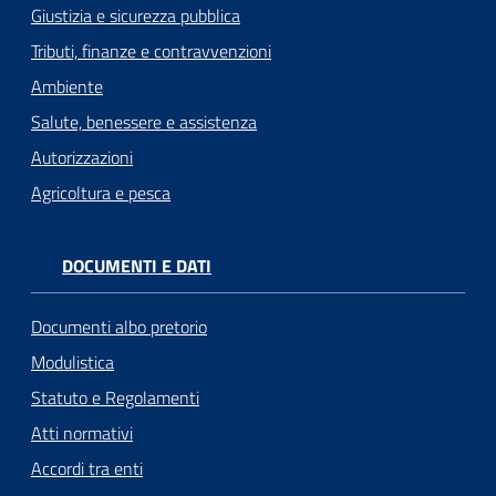
Giustizia e sicurezza pubblica
Tributi, finanze e contravvenzioni
Ambiente
Salute, benessere e assistenza
Autorizzazioni
Agricoltura e pesca
DOCUMENTI E DATI
Documenti albo pretorio
Modulistica
Statuto e Regolamenti
Atti normativi
Accordi tra enti