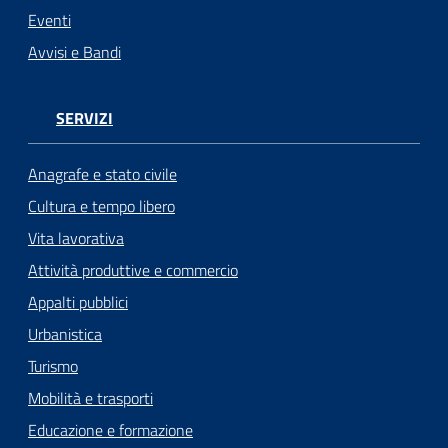
Eventi
Avvisi e Bandi
SERVIZI
Anagrafe e stato civile
Cultura e tempo libero
Vita lavorativa
Attività produttive e commercio
Appalti pubblici
Urbanistica
Turismo
Mobilità e trasporti
Educazione e formazione