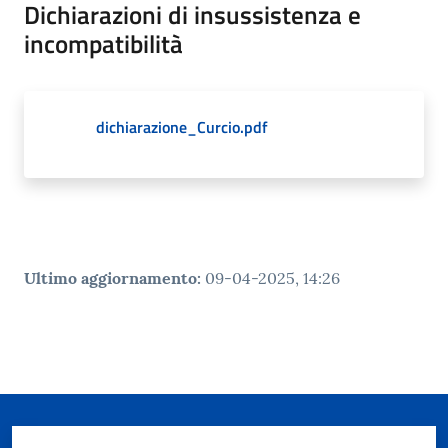
Dichiarazioni di insussistenza e
incompatibilità
dichiarazione_Curcio.pdf
Ultimo aggiornamento
:
09-04-2025, 14:26