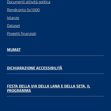
Documenti attività politica
Rendiconto 5x1000
Istanze
Dataset
Progetti finanziati
MUMAT
DICHIARAZIONE ACCESSIBILITÀ
FESTA DELLA VIA DELLA LANA E DELLA SETA, IL
PROGRAMMA