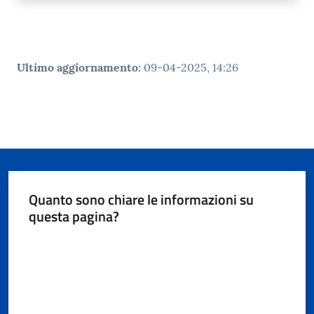
Ultimo aggiornamento
:
09-04-2025, 14:26
Quanto sono chiare le informazioni su
questa pagina?
Valuta da 1 a 5 stelle