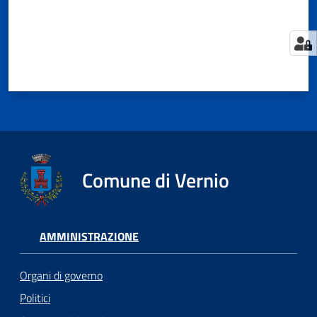
Comune di Vernio
AMMINISTRAZIONE
Organi di governo
Politici