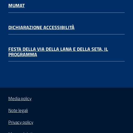
MUMAT
DICHIARAZIONE ACCESSIBILITÀ
FESTA DELLA VIA DELLA LANA E DELLA SETA, IL
PROGRAMMA
Media policy
Note legali
Privacy policy