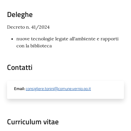
Deleghe
Decreto n. 41/2024
nuove tecnologie legate all'ambiente e rapporti
con la biblioteca
Contatti
Email
:
consigliere.tonini@comune.vernio.po.it
Curriculum vitae