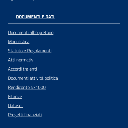
DOCUMENTI E DATI
Documenti albo pretorio
Modulistica
Statuto e Regolamenti
Atti normativi
Accordi tra enti
Documenti attività politica
Rendiconto 5x1000
Istanze
Dataset
Progetti finanziati