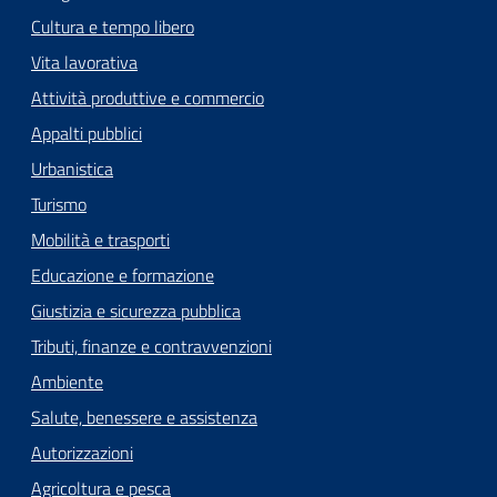
Cultura e tempo libero
Vita lavorativa
Attività produttive e commercio
Appalti pubblici
Urbanistica
Turismo
Mobilità e trasporti
Educazione e formazione
Giustizia e sicurezza pubblica
Tributi, finanze e contravvenzioni
Ambiente
Salute, benessere e assistenza
Autorizzazioni
Agricoltura e pesca