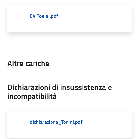
CV Tonini.pdf
Altre cariche
Dichiarazioni di insussistenza e
incompatibilità
dichiarazione_Tonini.pdf