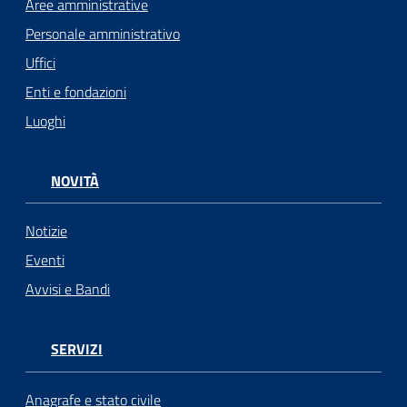
Aree amministrative
Personale amministrativo
Uffici
Enti e fondazioni
Luoghi
NOVITÀ
Notizie
Eventi
Avvisi e Bandi
SERVIZI
Anagrafe e stato civile