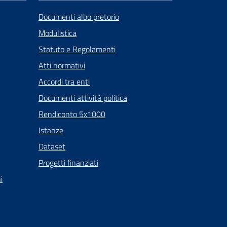
Documenti albo pretorio
Modulistica
Statuto e Regolamenti
Atti normativi
Accordi tra enti
Documenti attività politica
Rendiconto 5x1000
Istanze
Dataset
Progetti finanziati
i