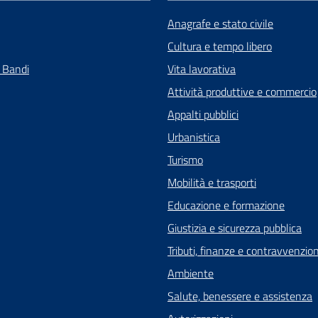
Anagrafe e stato civile
Cultura e tempo libero
e Bandi
Vita lavorativa
Attività produttive e commercio
Appalti pubblici
Urbanistica
Turismo
Mobilità e trasporti
Educazione e formazione
Giustizia e sicurezza pubblica
Tributi, finanze e contravvenzion
Ambiente
Salute, benessere e assistenza