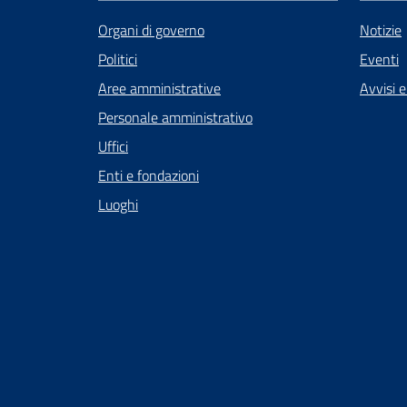
Organi di governo
Notizie
Politici
Eventi
Aree amministrative
Avvisi 
Personale amministrativo
Uffici
Enti e fondazioni
Luoghi