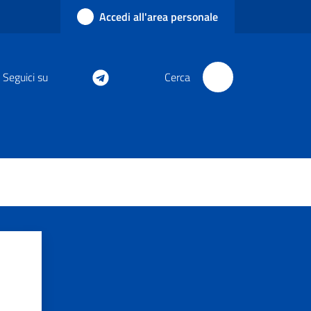
Accedi all'area personale
Seguici su
Cerca