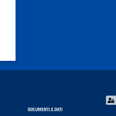
DOCUMENTI E DATI