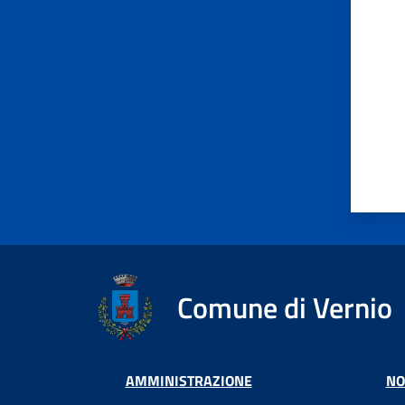
Comune di Vernio
AMMINISTRAZIONE
NO