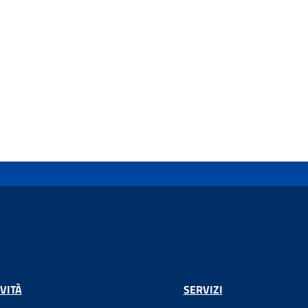
VITÀ
SERVIZI