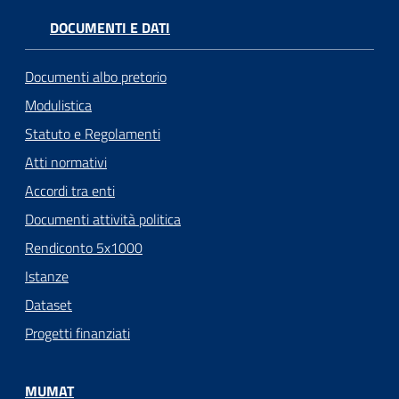
DOCUMENTI E DATI
Documenti albo pretorio
Modulistica
Statuto e Regolamenti
Atti normativi
Accordi tra enti
Documenti attività politica
Rendiconto 5x1000
Istanze
Dataset
Progetti finanziati
MUMAT