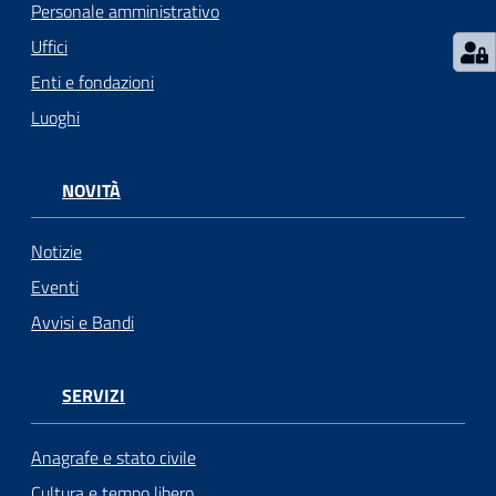
Personale amministrativo
Uffici
Enti e fondazioni
Luoghi
NOVITÀ
Notizie
Eventi
Avvisi e Bandi
SERVIZI
Anagrafe e stato civile
Cultura e tempo libero