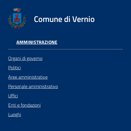
Comune di Vernio
AMMINISTRAZIONE
Organi di governo
Politici
Aree amministrative
Personale amministrativo
Uffici
Enti e fondazioni
Luoghi