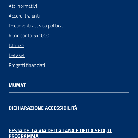
Atti normativi
Accordi tra enti
Documenti attività politica
Rendiconto 5x1000
Istanze
Dataset
Progetti finanziati
MUMAT
DICHIARAZIONE ACCESSIBILITÀ
FESTA DELLA VIA DELLA LANA E DELLA SETA, IL
PROGRAMMA