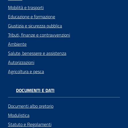
Mobilità e trasporti
Educazione e formazione
Giustizia e sicurezza pubblica
Tributi, finanze e contravvenzioni
Ambiente
Salute, benessere e assistenza
Autorizzazioni
Agricoltura e pesca
DOCUMENTI E DATI
Documenti albo pretorio
Modulistica
Statuto e Regolamenti