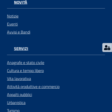
NOVITÀ
Notizie
Eventi
Avvisi e Bandi
SERVIZI
Anagrafe e stato civile
Cultura e tempo libero
Vita lavorativa
Attività produttive e commercio
Appalti pubblici
Urbanistica
Turismo