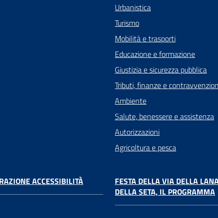
Urbanistica
Turismo
Mobilità e trasporti
Educazione e formazione
Giustizia e sicurezza pubblica
Tributi, finanze e contravvenzion
Ambiente
Salute, benessere e assistenza
Autorizzazioni
Agricoltura e pesca
RAZIONE ACCESSIBILITÀ
FESTA DELLA VIA DELLA LANA
DELLA SETA, IL PROGRAMMA