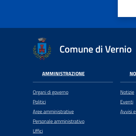
Comune di Vernio
AMMINISTRAZIONE
NO
Organi di governo
Notizie
Politici
Eventi
Aree amministrative
Avvisi 
Personale amministrativo
Uffici