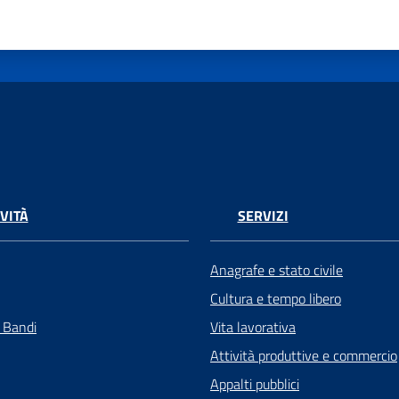
VITÀ
SERVIZI
Anagrafe e stato civile
Cultura e tempo libero
e Bandi
Vita lavorativa
Attività produttive e commercio
Appalti pubblici