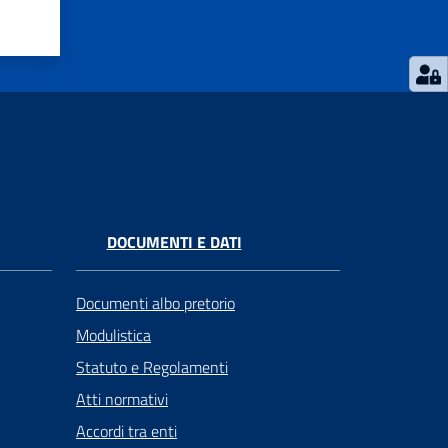
DOCUMENTI E DATI
Documenti albo pretorio
Modulistica
Statuto e Regolamenti
Atti normativi
Accordi tra enti