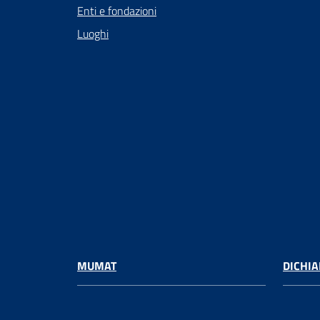
Enti e fondazioni
Luoghi
MUMAT
DICHIA