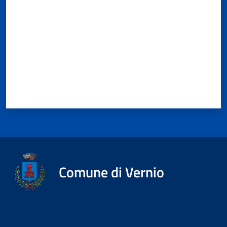
Comune di Vernio