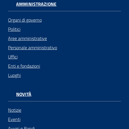
AMMINISTRAZIONE
Organi di governo
Politici
Aree amministrative
Personale amministrativo
Uffici
Enti e fondazioni
Luoghi
NOVITÀ
Notizie
Eventi
Avvisi e Bandi