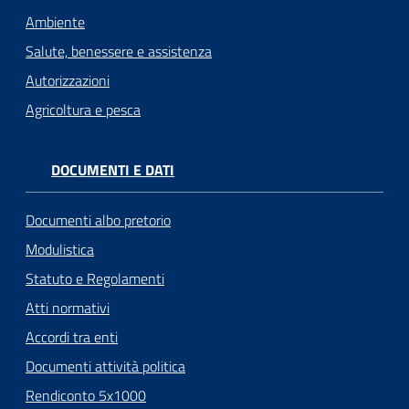
Ambiente
Salute, benessere e assistenza
Autorizzazioni
Agricoltura e pesca
DOCUMENTI E DATI
Documenti albo pretorio
Modulistica
Statuto e Regolamenti
Atti normativi
Accordi tra enti
Documenti attività politica
Rendiconto 5x1000