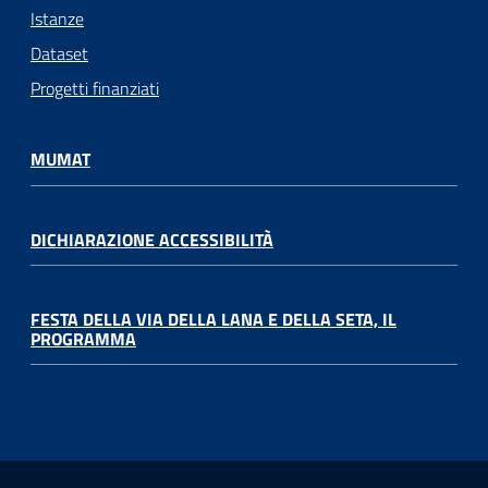
Istanze
Dataset
Progetti finanziati
MUMAT
DICHIARAZIONE ACCESSIBILITÀ
FESTA DELLA VIA DELLA LANA E DELLA SETA, IL
PROGRAMMA