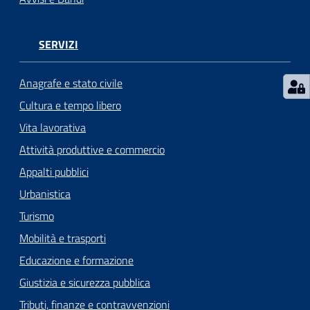
SERVIZI
Anagrafe e stato civile
Cultura e tempo libero
Vita lavorativa
Attività produttive e commercio
Appalti pubblici
Urbanistica
Turismo
Mobilità e trasporti
Educazione e formazione
Giustizia e sicurezza pubblica
Tributi, finanze e contravvenzioni